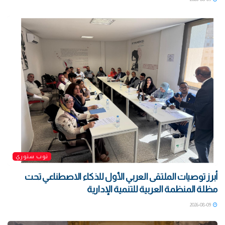
توب ستوري
أبرز توصيات الملتقى العربي الأول للذكاء الاصطناعي تحت
مظلة المنظمة العربية للتنمية الإدارية
2026-08-09