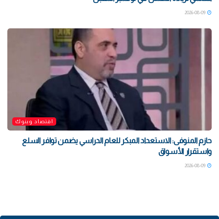
2026-08-09
اقتصاد وبنوك
حازم المنوفى: الاستعداد المبكر للعام الدراسي يضمن توافر السلع
واستقرار الأسواق
2026-08-09