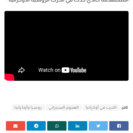
تاجز:
الحرب في أوكرانيا
الهجوم السيبراني
روسيا وأوكرانيا