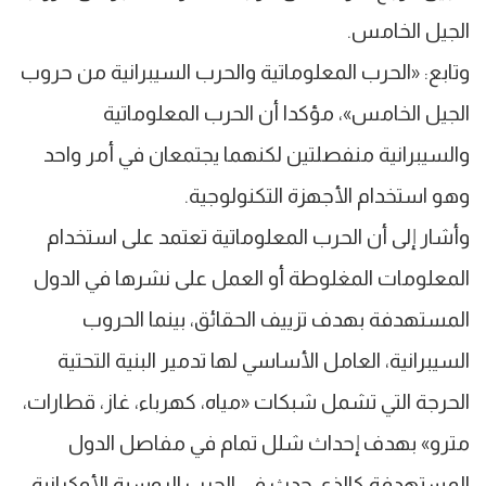
الجيل الخامس.
وتابع: «الحرب المعلوماتية والحرب السيبرانية من حروب
الجيل الخامس»، مؤكدا أن الحرب المعلوماتية
والسيبرانية منفصلتين لكنهما يجتمعان في أمر واحد
وهو استخدام الأجهزة التكنولوجية.
وأشار إلى أن الحرب المعلوماتية تعتمد على استخدام
المعلومات المغلوطة أو العمل على نشرها في الدول
المستهدفة بهدف تزييف الحقائق، بينما الحروب
السيبرانية، العامل الأساسي لها تدمير البنية التحتية
الحرجة التي تشمل شبكات «مياه، كهرباء، غاز، قطارات،
مترو» بهدف إحداث شلل تمام في مفاصل الدول
المستهدفة كالذي حدث في الحرب الروسية الأوكرانية.