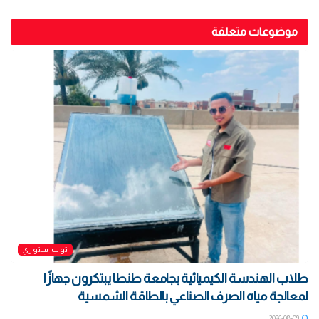
موضوعات متعلقة
توب ستوري
طلاب الهندسة الكيميائية بجامعة طنطا يبتكرون جهازًا
لمعالجة مياه الصرف الصناعي بالطاقة الشمسية
2026-08-09