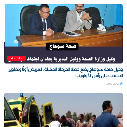
محافظات
وكيل صحة سوهاج يضع خطة المرحلة المقبلة.. المريض أولًا وتطوير
الخدمات على رأس الأولويات
2026-08-09