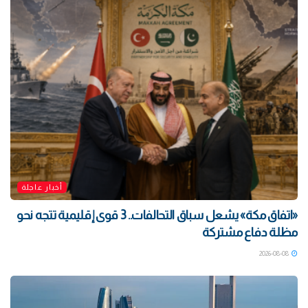
أخبار عاجلة
«اتفاق مكة» يشعل سباق التحالفات.. 3 قوى إقليمية تتجه نحو
مظلة دفاع مشتركة
2026-08-08