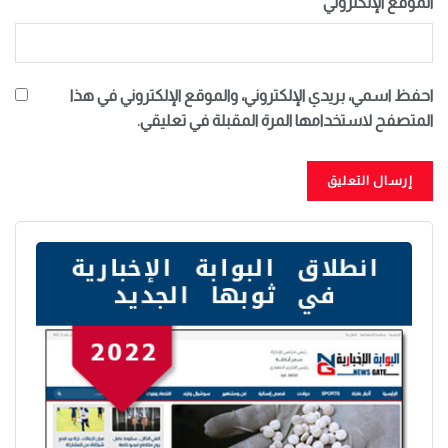
الموقع الإلكتروني
احفظ اسمي، بريدي الإلكتروني، والموقع الإلكتروني في هذا
المتصفح لاستخدامها المرة المقبلة في تعليقي.