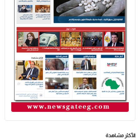
الأكثر مشاهدة