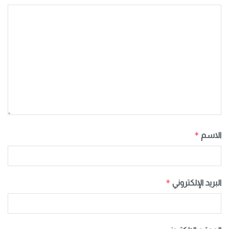
*
الاسم
*
البريد الإلكتروني