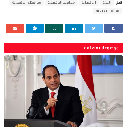
تاجز:
البيئة
الدقهلية
محافظ الدقهلية
محافظة الدقهلية
مخلفات صعبة
موضوعات متعلقة