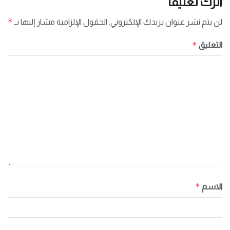
اترك تعليقاً
*
لن يتم نشر عنوان بريدك الإلكتروني.
الحقول الإلزامية مشار إليها بـ
*
التعليق
*
الاسم