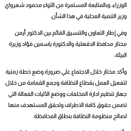
الوزراء، وبالمتابعة المستمرة من اللواء محمود شعرواي
وزير التنمية المحلية في هذا الشأن.
وفي إطار التعاون والتنسيق القائم بين الدكتور أيمن
مختار محافظ الدقهلية والدكتورة ياسمين فؤاد وزيرة
البيئة،
وأكد مختار خلال الاجتماع علي ضرورة وضع خطة زمنية
لتفعيل العمل بقطاع النظافة وجمع القمامة من خلال
جهاز تنظيم ادارة المخلفات ووضع الآليات الفعالة التي
تضمن حقوق كافة الاطراف وتحقق المستهدف منها
لصالح منظومة النظافة بنطاق المحافظة.