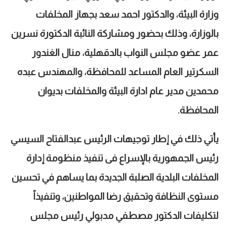
وزارة البيئة، والدكتور احمد سعد بجهاز المخلفات
بالوزارة، وذلك بحضور ومشاركة النائبة الدكتورة نسرين
عمر عضو مجلس النواب بالدقهلية، منال الغندور
السكرتير العام المساعد للمحافظة، والمهندس عبده
محمدين مدير عام ادارة البيئة والمخلفات بديوان
المحافظة.
يأتي ذلك في إطار توجيهات الرئيس عبدالفتاح السيسي
رئيس الجمهورية بالإسراع فى تنفيذ منظومة إدارة
المخلفات البلدية الصلبة الجديدة بما يساهم في تحسين
مستوى النظافة وتحقيق رضا المواطنين، وتنفيذاً
لتكليفات الدكتور مصطفي مدبولي رئيس مجلس