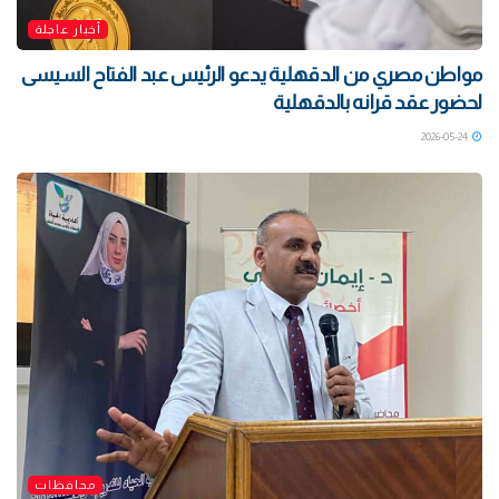
أخبار عاجلة
مواطن مصري من الدقهلية يدعو الرئيس عبد الفتاح السيسى
لحضور عقد قرانه بالدقهلية
2026-05-24
محافظات