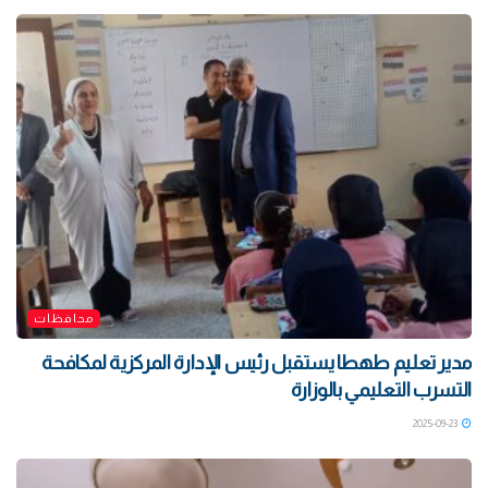
محافظات
مدير تعليم طهطا يستقبل رئيس الإدارة المركزية لمكافحة
التسرب التعليمي بالوزارة
2025-09-23