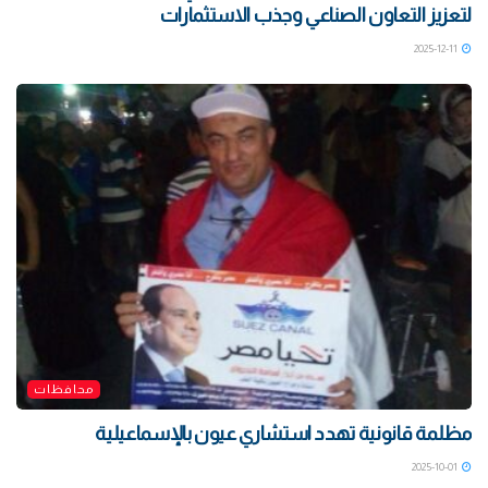
لتعزيز التعاون الصناعي وجذب الاستثمارات
2025-12-11
محافظات
مظلمة قانونية تهدد استشاري عيون بالإسماعيلية
2025-10-01