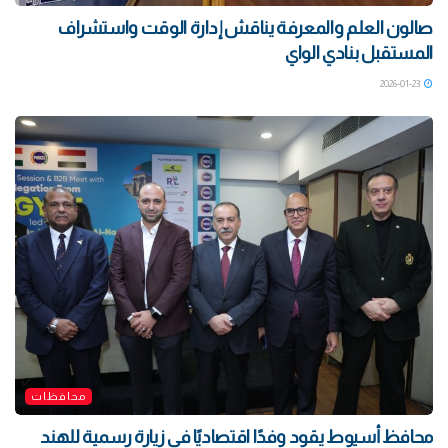
صالون العلم والمعرفة يناقش إدارة الوقت واستشراف
المستقبل بنادي الواي
2026-01-23
محافظات
محافظ أسيوط يقود وفدًا اقتصاديًا في زيارة رسمية للهند