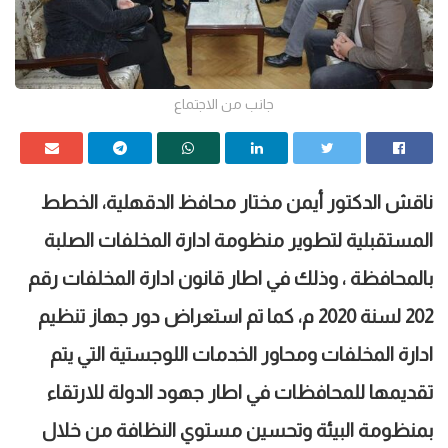
جانب من الاجتماع
ناقش الدكتور أيمن مختار محافظ الدقهلية، الخطط
المستقبلية لتطوير منظومة ادارة المخلفات الصلبة
بالمحافظة ، وذلك في اطار قانون ادارة المخلفات رقم
202 لسنة 2020 م، كما تم استعراض دور جهاز تنظيم
ادارة المخلفات ومحاور الخدمات اللوجستية التي يتم
تقديمها للمحافظات في اطار جهود الدولة للارتقاء
بمنظومة البيئة وتحسين مستوي النظافة من خلال