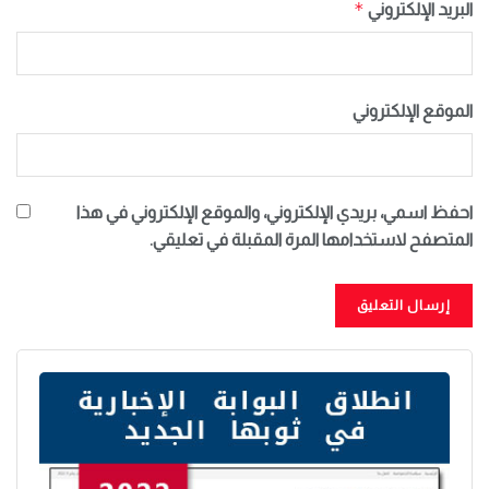
*
البريد الإلكتروني
الموقع الإلكتروني
احفظ اسمي، بريدي الإلكتروني، والموقع الإلكتروني في هذا
المتصفح لاستخدامها المرة المقبلة في تعليقي.