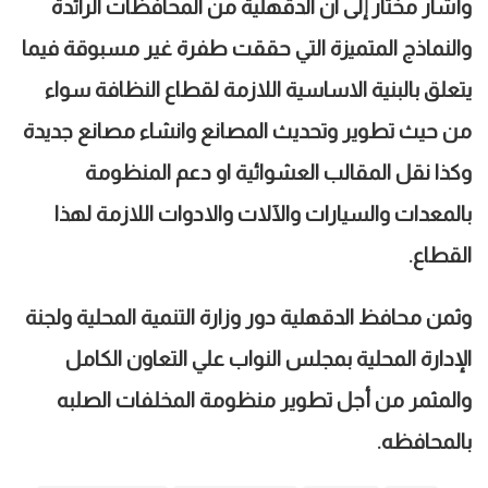
وأشار مختار إلى ان الدقهلية من المحافظات الرائدة
والنماذج المتميزة التي حققت طفرة غير مسبوقة فيما
يتعلق بالبنية الاساسية اللازمة لقطاع النظافة سواء
من حيث تطوير وتحديث المصانع وانشاء مصانع جديدة
وكذا نقل المقالب العشوائية او دعم المنظومة
بالمعدات والسيارات والآلات والادوات اللازمة لهذا
القطاع.
وثمن محافظ الدقهلية دور وزارة التنمية المحلية ولجنة
الإدارة المحلية بمجلس النواب علي التعاون الكامل
والمثمر من أجل تطوير منظومة المخلفات الصلبه
بالمحافظه.