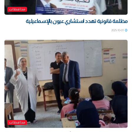
محافظات
مظلمة قانونية تهدد استشاري عيون بالإسماعيلية
2025-10-01
محافظات