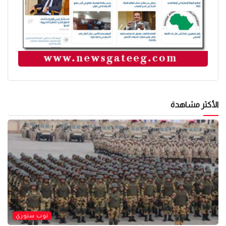
الأكثر مشاهدة
توب ستوري