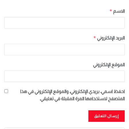
*
الاسم
*
البريد الإلكتروني
الموقع الإلكتروني
احفظ اسمي، بريدي الإلكتروني، والموقع الإلكتروني في هذا
المتصفح لاستخدامها المرة المقبلة في تعليقي.