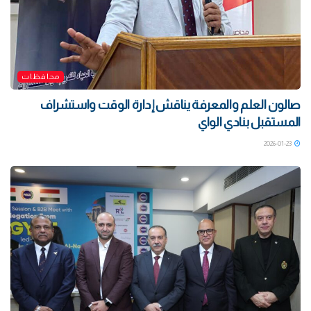
محافظات
صالون العلم والمعرفة يناقش إدارة الوقت واستشراف
المستقبل بنادي الواي
2026-01-23