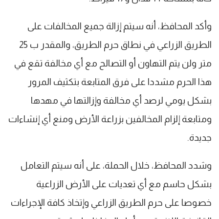
وأكد المحافظ، أنه سيتم إزالة جميع المخالفات على
الطريق الزراعي في نطاق حرم الطريق، والمقدر ب 25
متر ولن يتم التهاون أو التصالح مع أي مخالفة تقع في
هذا الحرم مشددا على فرق المتابعة بتكثيف المرور
بشكل يومي لرصد أي مخالفة وإزالتها في مهدها
ومتابعة إلزام المخالفين بزراعة الأرض ومنع أي إنشاءات
جديدة.
وشدد المحافظ، خلال الحملة، على أنه سيتم التعامل
بشكل حاسم مع أي تعديات على الأرض الزراعية
خصوصا على حرم الطريق الزراعي وإتخاذ كافة الإجراءات