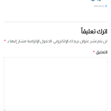
2025-09-22
اترك تعليقاً
*
لن يتم نشر عنوان بريدك الإلكتروني.
الحقول الإلزامية مشار إليها بـ
*
التعليق