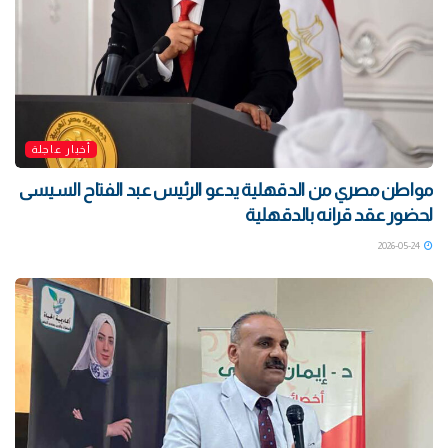
أخبار عاجلة
مواطن مصري من الدقهلية يدعو الرئيس عبد الفتاح السيسى
لحضور عقد قرانه بالدقهلية
2026-05-24