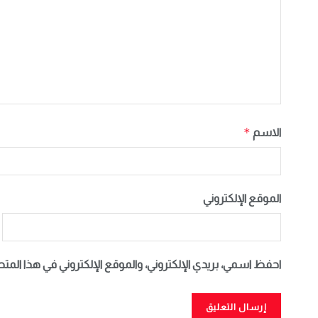
*
الاسم
الموقع الإلكتروني
احفظ اسمي، بريدي الإلكتروني، والموقع الإلكتروني في هذا المت