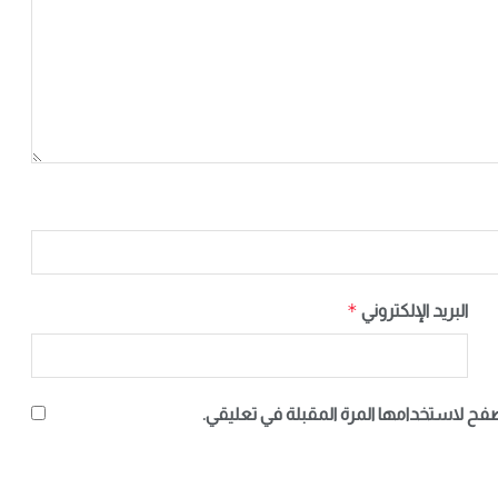
*
البريد الإلكتروني
صفح لاستخدامها المرة المقبلة في تعليقي.