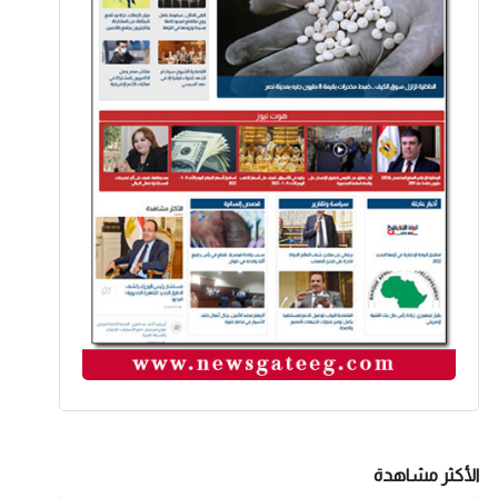
الأكثر مشاهدة