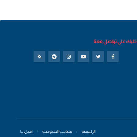
خليك علي تواصل معنا
الرئيسية
سياسة الخصوصية
اتصل بنا