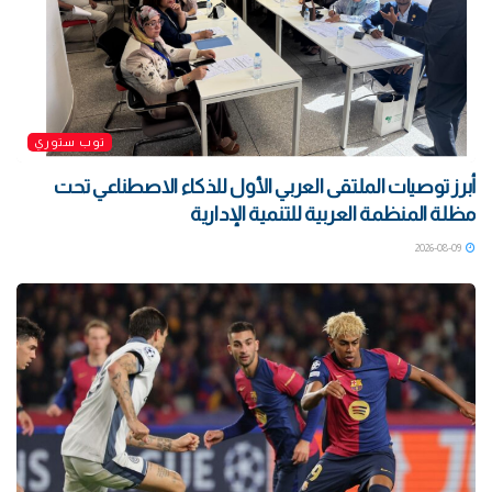
توب ستوري
أبرز توصيات الملتقى العربي الأول للذكاء الاصطناعي تحت
مظلة المنظمة العربية للتنمية الإدارية
2026-08-09