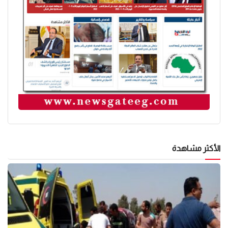
الأكثر مشاهدة