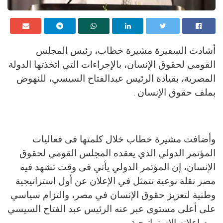
أشادت السفيرة مشيرة خطاب، رئيس المجلس
القومي لحقوق الإنسان، بالإجراءات التي اتخذتها الدولة
المصرية، بقيادة الرئيس عبدالفتاح السيسي، للنهوض
بملف حقوق الإنسان
.
وأضافت مشيرة خطاب خلال كلمتها فى فعاليات
المؤتمر الدولي الذي يعقده المجلس القومي لحقوق
الإنسان، إن المؤتمر الدولي يأتي فى وقت تشهد فيه
مصر نقلة نوعية تتمثل في الإعلان عن أول استراتيجية
وطنية لتعزيز حقوق الإنسان في مصر، والتزام سياسي
على أعلى مستوى عبر عنه الرئيس عبد الفتاح السيسي
يوم إعلانه الاستراتيجية
.