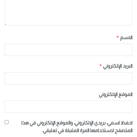
*
الاسم
*
البريد الإلكتروني
الموقع الإلكتروني
احفظ اسمي، بريدي الإلكتروني، والموقع الإلكتروني في هذا
المتصفح لاستخدامها المرة المقبلة في تعليقي.