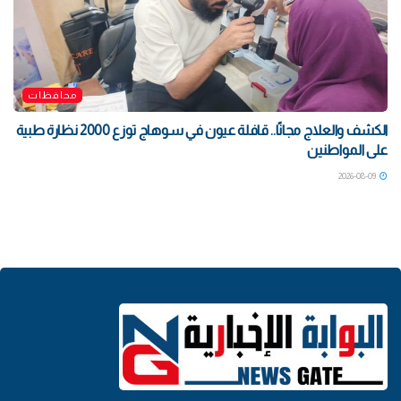
محافظات
الكشف والعلاج مجانًا.. قافلة عيون في سوهاج توزع 2000 نظارة طبية
على المواطنين
2026-08-09