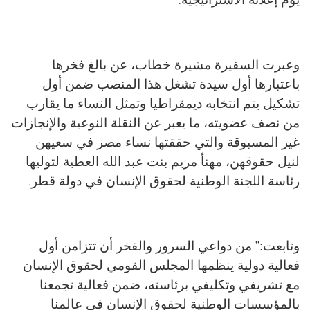
وعبرت السفيرة مشيرة خطاب، عن بالغ فخرها
باعتبارها أول سيدة تشغل هذا المنصب ضمن أول
تشكيل يتم انتخابه ديمقراطيا وتمثل النساء ما يقارب
من نصف عضويته، ما يعبر عن النقلة النوعية والإنجازات
غير المسبوقة والتي حققتها نساء مصر في سعيهن
لنيل حقوقهن، مهنأ مريم بنت عبد الله العطية لتوليها
رئاسة اللجنة الوطنية لحقوق الإنسان في دولة قطر
.
وتابعت:” من دواعي السرور والفخر أن تتزامن أول
فعالية دولية ينظمها المجلس القومي لحقوق الإنسان
مع تشريفي وتكليفي برئاسته، ضمن فعالية تجمعنا
بالمؤسسات الوطنية لحقوق الإنسان في عالمنا