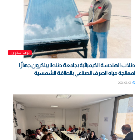
توب ستوري
طلاب الهندسة الكيميائية بجامعة طنطا يبتكرون جهازًا
لمعالجة مياه الصرف الصناعي بالطاقة الشمسية
2026-08-09