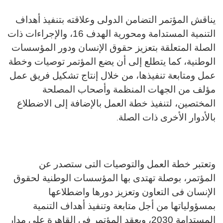
يناقش المؤتمر التضامن الدولى وعلاقته بتنفيذ أهداف
التنمية المستدامة ومحورية الهدف 16، والإجراءات ذات
الصلة المتعلقة بتعزيز حقوق الإنسان ودور المؤسسات
الوطنية، كما يتطلع إلى أن يضع المؤتمر توصيات وخطة
عمل ومتابعة تنفيذها، من خلال إنتاج تشكيل فريق عمل
مؤلف من الجهات المنظمة وأصحاب المصلحة
المختصين، لتنفيذ خطة العمل بالإضافة إلى الاضطلاع
بالأدوار الأخرى ذات الصلة
.
وتعتبر خطة العمل والتوصيات التى ستصدر عن
المؤتمر، بوصلة تهتدى بها المؤسسات الوطنية لحقوق
الإنسان فى التعاون وتعزيز دورها واضطلاعها
بمسؤولياتها من أجل متابعة وتنفيذ أهداف التنمية
المستدامة 2030، ويعقد المؤتمر فى القاهرة على مدار