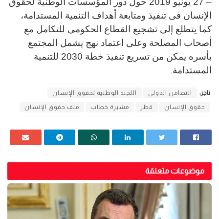
– 27 يونيو 2019 حول دور المؤسسات الوطنية لحقوق
الإنسان فى تنفيذ ومتابعة أهداف التنمية المستدامة،
كما يتطلع إلى تشجيع القطاع الحكومى للتكامل مع
أصحاب المصلحة وعلى اعتماد نهج يشمل المجتمع
بأسره يمكن من تسريع تنفيذ خطة 2030 للتنمية
المستدامة
.
تاجز:
التضامن الدولي
اللجنة الوطنية لحقوق الإنسان
حقوق الإنسان
قطر
مشيرة خطاب
ملف حقوق الإنسان
موضوعات متعلقة