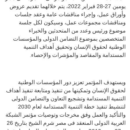
يومين 27-28 فبراير 2022، يتم خلالهما تقديم عروض
وأوراق عمل، وإجراء مناقشات عامة وعقد جلسات
ومناقشات مجموعات عمل، وسيكون لكل جلسة
موضوع ورئيس وعدد من المتحدثين والخبراء
المتخصصين بموضوع التضامن الدولى والمؤسسات
الوطنية لحقوق الإنسان وتحقيق أهداف التنمية
المستدامة والمقاصد والمؤشرات والإحصاء
.
ويستهدف المؤتمر تعزيز دور المؤسسات الوطنية
لحقوق الإنسان وتمكينها من تنفيذ ومتابعة تنفيذ أهداف
التنمية المستدامة وتشجيع التعاون والتضامن الدولى
لتنشيط تنفيذ خطة التنمية المستدامة لعام 2030
والتأكيد والعمل وفق مخرجات وتوصيات مؤتمر الشبكة
العربية الدولى المنعقد فى مصر شرم الشيخ بتاريخ 26