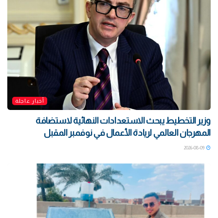
أخبار عاجلة
وزير التخطيط يبحث الاستعدادات النهائية لاستضافة
المهرجان العالمي لريادة الأعمال في نوفمبر المقبل
2026-08-09