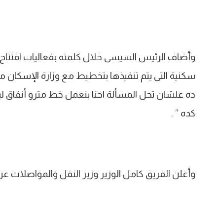
سكنية التى يتم تنفيذها بتخطيط مع وزارة الإسكان 
ده علشان تحل المسألة احنا بنعمل خط مترو أنفاق 
كده ” .
وأعلن الفريق كامل الوزير وزير النقل والمواصلات عن