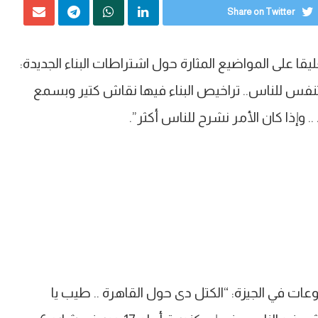
Share on Twitter
قا على المواضيع المثارة حول اشتراطات البناء الجديدة:
فس للناس.. تراخيص البناء فيها نقاش كتير وبسمع
. وإذا كان الأمر نشرح للناس أكثر”.
ت في الجيزة: “الكتل دى حول القاهرة .. طيب يا