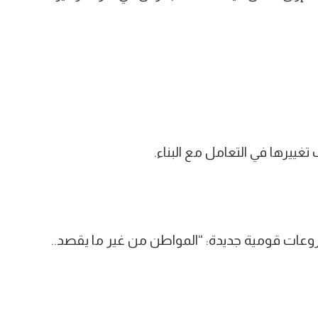
غييرها في التعامل مع البناء.
عات قومية جديدة: “المواطن من غير ما يقصد..