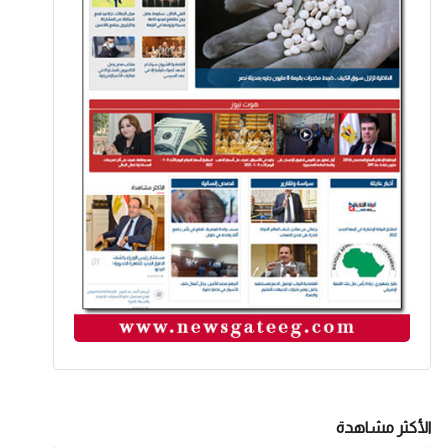
الأكثر مشاهدة