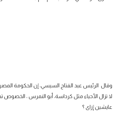
وقال الرئيس عبد الفتاح السيسي، إن الحكومة المص
عايشين إزاى ؟