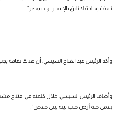
نافقة وحاجة لا تليق بالإنسان ولا بمصر”.
وأكد الرئيس عبد الفتاح السيسي، أن هناك ثقافة يجب ت
وأضاف الرئيس السيسي، خلال كلمته في افتتاح مشرو
يلاقى حتة أرض جنب بيته يبنى خلاص”.