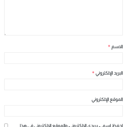
*
الاسم
*
البريد الإلكتروني
الموقع الإلكتروني
احفظ اسمي، بريدي الإلكتروني، والموقع الإلكتروني في هذا