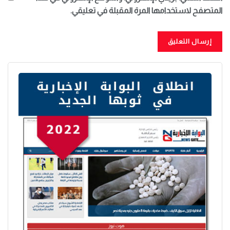
المتصفح لاستخدامها المرة المقبلة في تعليقي.