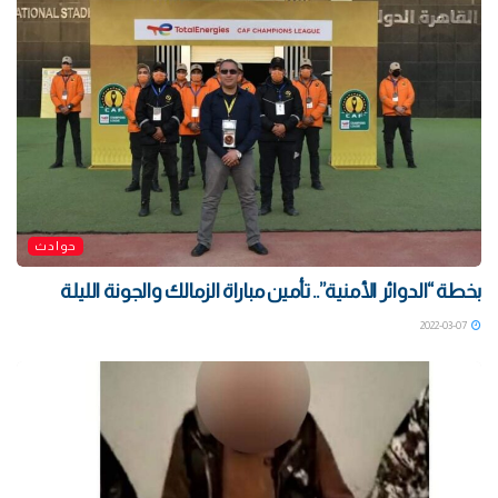
حوادث
بخطة “الدوائر الأمنية”.. تأمين مباراة الزمالك والجونة الليلة
2022-03-07