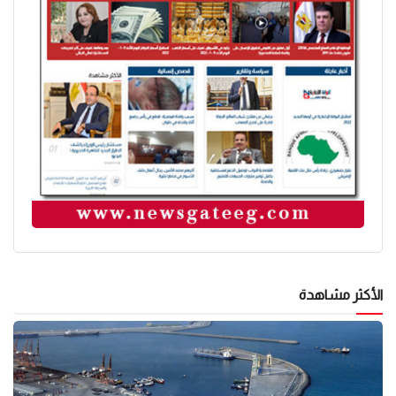
الأكثر مشاهدة