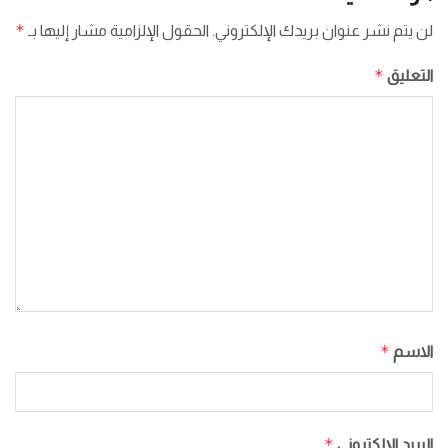
*
لن يتم نشر عنوان بريدك الإلكتروني.
الحقول الإلزامية مشار إليها بـ
*
التعليق
*
الاسم
*
البريد الإلكتروني