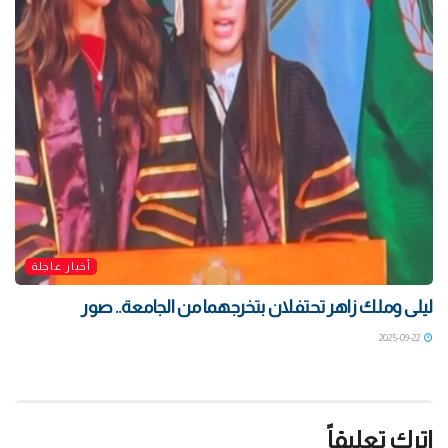
أخبار عاجلة
ليلى وملك زاهر تحتفلان بتخرجهما من الجامعة.. صور
2025-09-22
اترك تعليقاً