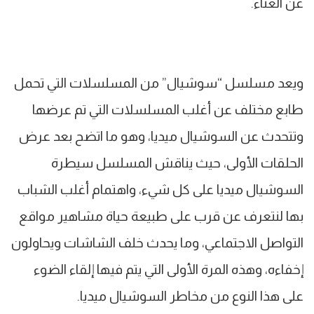
عن الغناء.
ويعد مسلسل “سوشيال” من المسلسلات التي تحمل
طابع مختلف عن أغلب المسلسلات التي تم عرضها
وتتحدث عن السوشيال ميديا، وهو ما اتضح بعد عرض
الحلقات الأولى، حيث يناقش المسلسل سيطرة
السوشيال ميديا على كل شيء، واهتمام أغلب الشباب
بها لنتعرف عن قرب على طبيعة حياة مشاهير مواقع
التواصل الاجتماعي، وما يحدث خلف الشاشات ويحاولون
إخفاءه، وهذه المرة الأولى التي يتم فيها إلقاء الضوء
على هذا النوع من مخاطر السوشيال ميديا.