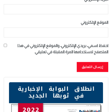
الموقع الإلكتروني
احفظ اسمي، بريدي الإلكتروني، والموقع الإلكتروني في هذا
المتصفح لاستخدامها المرة المقبلة في تعليقي.