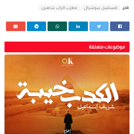
تاجز:
لمسلسل سوشيال
مطرب الراب شاهين
موضوعات متعلقة