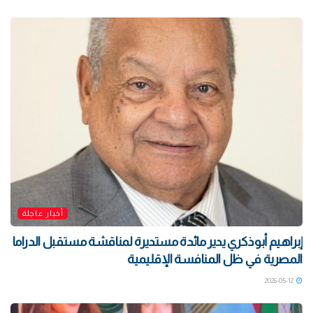
أخبار عاجلة
إبراهيم أبوذكري يدير مائدة مستديرة لمناقشة مستقبل الدراما
المصرية في ظل المنافسة الإقليمية
2026-05-12