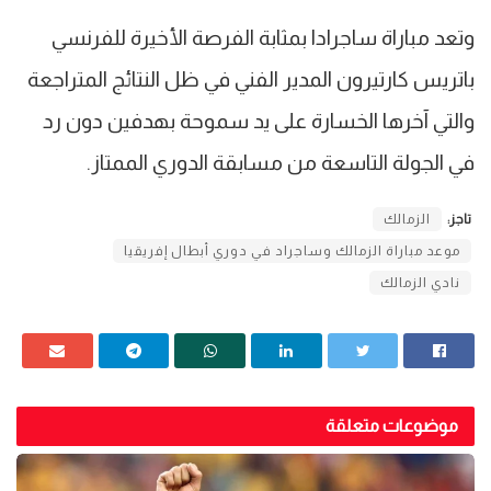
وتعد مباراة ساجرادا بمثابة الفرصة الأخيرة للفرنسي
باتريس كارتيرون المدير الفني في ظل النتائج المتراجعة
والتي آخرها الخسارة على يد سموحة بهدفين دون رد
في الجولة التاسعة من مسابقة الدوري الممتاز.
تاجز:
الزمالك
موعد مباراة الزمالك وساجراد في دوري أبطال إفريقيا
نادي الزمالك
موضوعات متعلقة