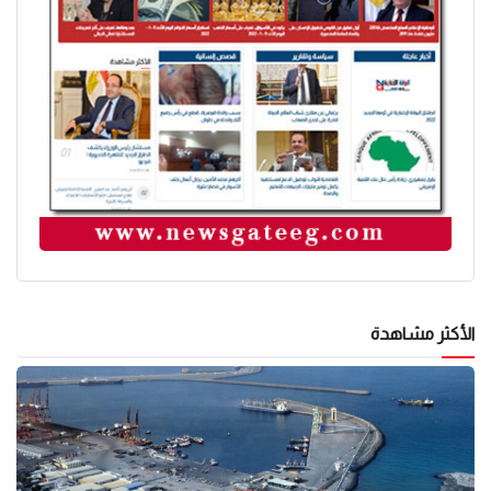
الأكثر مشاهدة