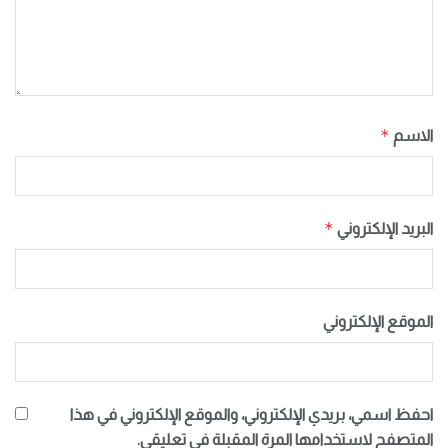
*
الاسم
*
البريد الإلكتروني
الموقع الإلكتروني
احفظ اسمي، بريدي الإلكتروني، والموقع الإلكتروني في هذا
المتصفح لاستخدامها المرة المقبلة في تعليقي.