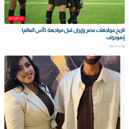
SPORTS
تاريخ مواجهات مصر وإيران قبل مواجهة كأس العالم|
إنفوجراف
2026-06-26