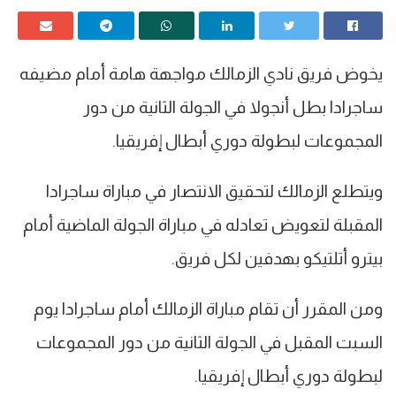
يخوض فريق نادي الزمالك مواجهة هامة أمام مضيفه
ساجرادا بطل أنجولا في الجولة الثانية من دور
المجموعات لبطولة دوري أبطال إفريقيا.
ويتطلع الزمالك لتحقيق الانتصار في مباراة ساجرادا
المقبلة لتعويض تعادله في مباراة الجولة الماضية أمام
بيترو أتلتيكو بهدفين لكل فريق.
ومن المقرر أن تقام مباراة الزمالك أمام ساجرادا يوم
السبت المقبل في الجولة الثانية من دور المجموعات
لبطولة دوري أبطال إفريقيا.