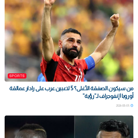
SPORTS
من سيكون الصفقة الأغلى؟ 5 لاعبين عرب على رادار عمالقة
أوروبا | إنفوجراف لـ”رؤية”
2026-08-05