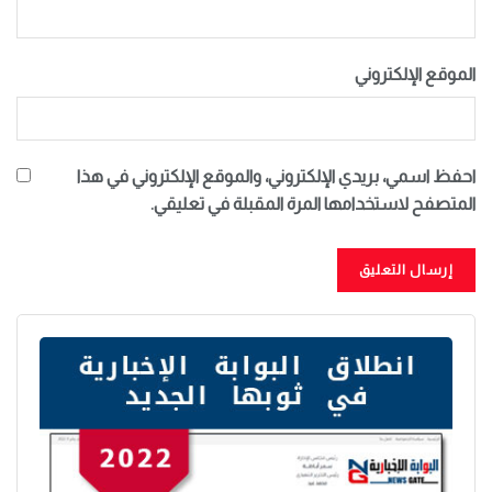
الموقع الإلكتروني
احفظ اسمي، بريدي الإلكتروني، والموقع الإلكتروني في هذا
المتصفح لاستخدامها المرة المقبلة في تعليقي.