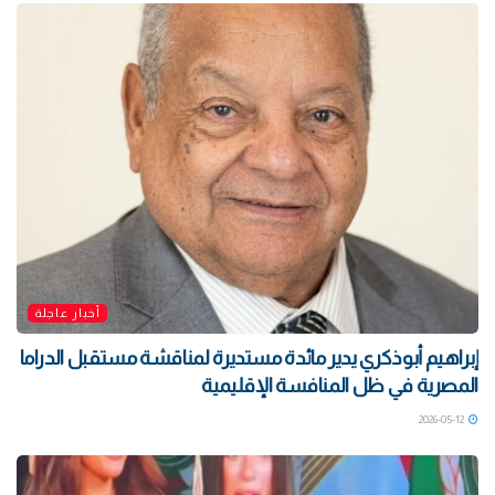
أخبار عاجلة
إبراهيم أبوذكري يدير مائدة مستديرة لمناقشة مستقبل الدراما
المصرية في ظل المنافسة الإقليمية
2026-05-12