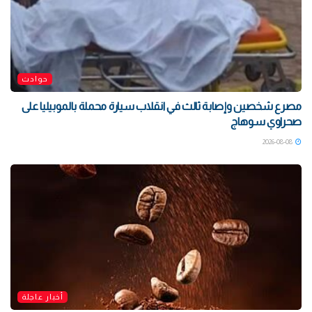
حوادث
مصرع شخصين وإصابة ثالث في انقلاب سيارة محملة بالموبيليا على
صحراوي سوهاج
2026-08-08
أخبار عاجلة