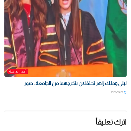
أخبار عاجلة
ليلى وملك زاهر تحتفلان بتخرجهما من الجامعة.. صور
2025-09-22
اترك تعليقاً