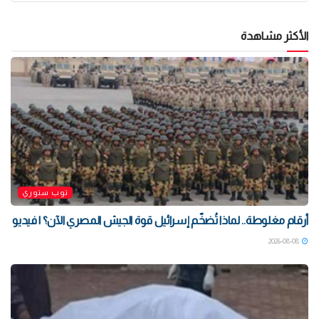
الأكثر مشاهدة
توب ستوري
أرقام مغلوطة.. لماذا تُضخّم إسرائيل قوة الجيش المصري الآن؟ | فيديو
2026-08-08