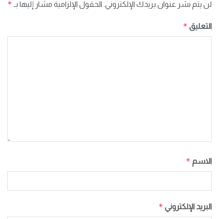
*
لن يتم نشر عنوان بريدك الإلكتروني.
الحقول الإلزامية مشار إليها بـ
*
التعليق
*
الاسم
*
البريد الإلكتروني