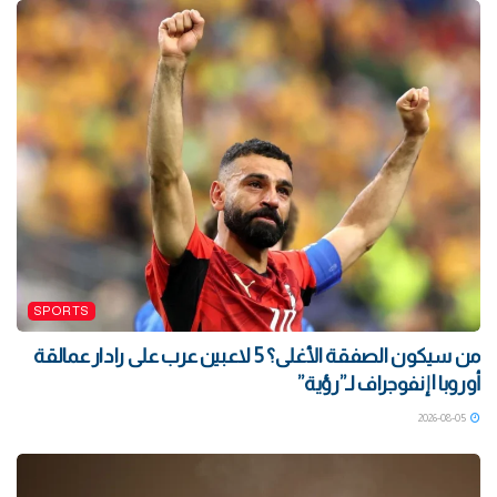
SPORTS
من سيكون الصفقة الأغلى؟ 5 لاعبين عرب على رادار عمالقة
أوروبا | إنفوجراف لـ”رؤية”
2026-08-05