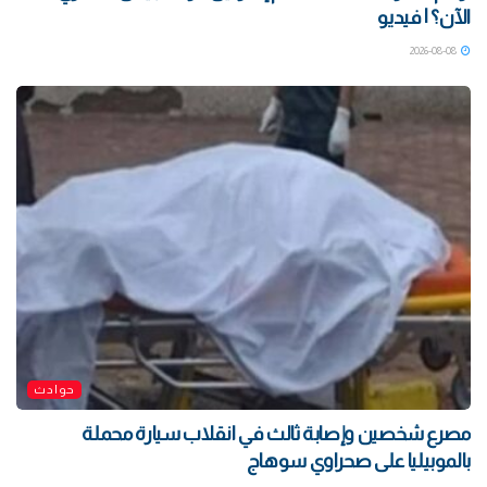
الآن؟ | فيديو
2026-08-08
حوادث
مصرع شخصين وإصابة ثالث في انقلاب سيارة محملة
بالموبيليا على صحراوي سوهاج