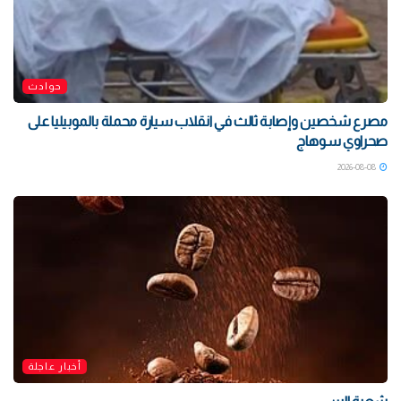
حوادث
مصرع شخصين وإصابة ثالث في انقلاب سيارة محملة بالموبيليا على
صحراوي سوهاج
2026-08-08
أخبار عاجلة