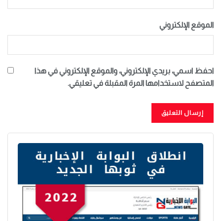
الموقع الإلكتروني
احفظ اسمي، بريدي الإلكتروني، والموقع الإلكتروني في هذا
المتصفح لاستخدامها المرة المقبلة في تعليقي.