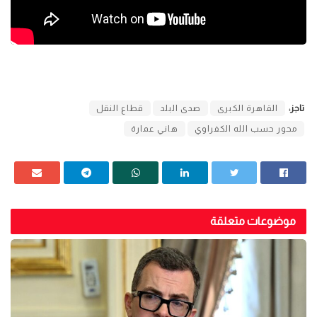
تاجز:
القاهرة الكبرى
صدى البلد
قطاع النقل
محور حسب الله الكفراوي
هاني عمارة
موضوعات متعلقة