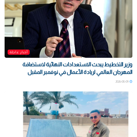
أخبار عاجلة
وزير التخطيط يبحث الاستعدادات النهائية لاستضافة
المهرجان العالمي لريادة الأعمال في نوفمبر المقبل
2026-08-09