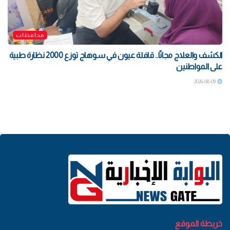
محافظات
الكشف والعلاج مجانًا.. قافلة عيون في سوهاج توزع 2000 نظارة طبية
على المواطنين
2026-08-09
خريطة الموقع