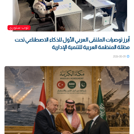
توب ستوري
أبرز توصيات الملتقى العربي الأول للذكاء الاصطناعي تحت
مظلة المنظمة العربية للتنمية الإدارية
2026-08-09