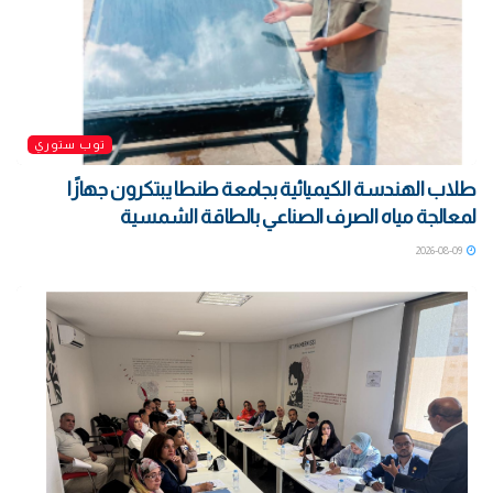
توب ستوري
طلاب الهندسة الكيميائية بجامعة طنطا يبتكرون جهازًا
لمعالجة مياه الصرف الصناعي بالطاقة الشمسية
2026-08-09