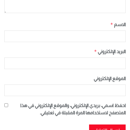
*
الاسم
*
البريد الإلكتروني
الموقع الإلكتروني
احفظ اسمي، بريدي الإلكتروني، والموقع الإلكتروني في هذا
المتصفح لاستخدامها المرة المقبلة في تعليقي.