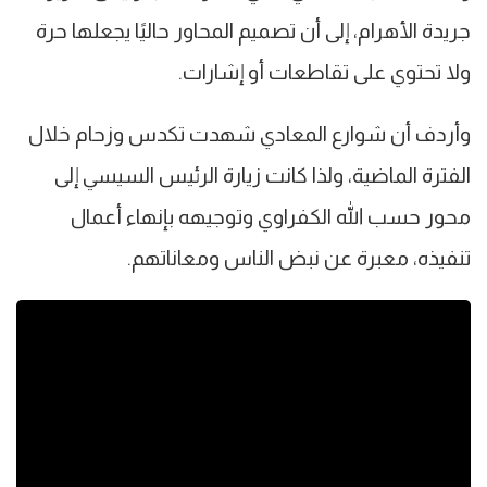
جريدة الأهرام، إلى أن تصميم المحاور حاليًا يجعلها حرة
ولا تحتوي على تقاطعات أو إشارات.
وأردف أن شوارع المعادي شهدت تكدس وزحام خلال
الفترة الماضية، ولذا كانت زيارة الرئيس السيسي إلى
محور حسب الله الكفراوي وتوجيهه بإنهاء أعمال
تنفيذه، معبرة عن نبض الناس ومعاناتهم.