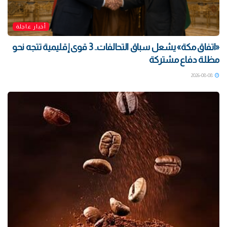
أخبار عاجلة
«اتفاق مكة» يشعل سباق التحالفات.. 3 قوى إقليمية تتجه نحو
مظلة دفاع مشتركة
2026-08-08