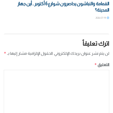
القمامة والنباشون يحاصرون شوارع 6 أكتوبر .. أين جهاز
المدينة؟
2026-07-19
اترك تعليقاً
*
لن يتم نشر عنوان بريدك الإلكتروني.
الحقول الإلزامية مشار إليها بـ
*
التعليق