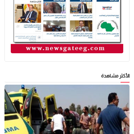
الأكثر مشاهدة