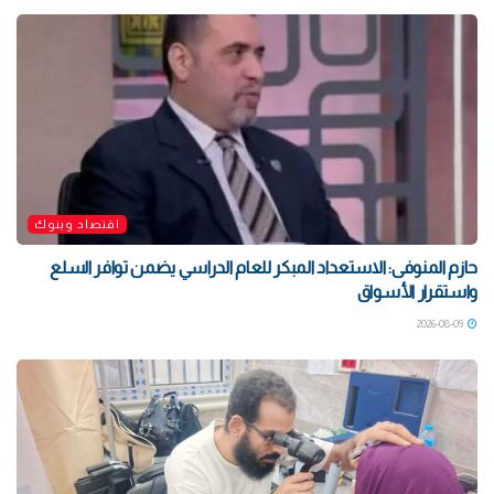
اقتصاد وبنوك
حازم المنوفى: الاستعداد المبكر للعام الدراسي يضمن توافر السلع
واستقرار الأسواق
2026-08-09