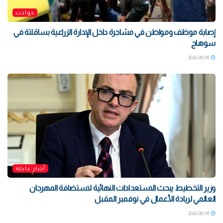
حوادث
إصابة موظف ومواطن في مشاجرة داخل الإدارة الزراعية بساقلتة في
سوهاج
2026-08-09
أخبار عاجلة
وزير التخطيط يبحث الاستعدادات النهائية لاستضافة المهرجان
العالمي لريادة الأعمال في نوفمبر المقبل
2026-08-09