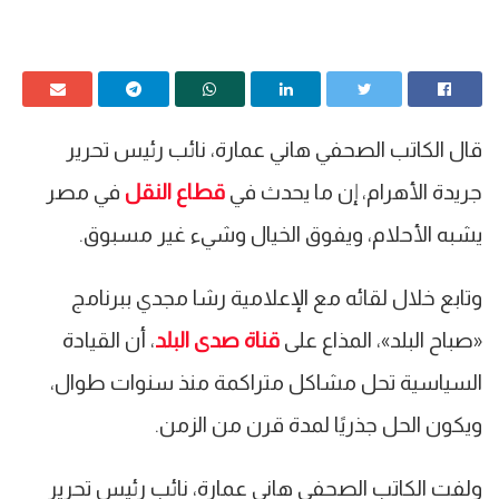
قال الكاتب الصحفي هاني عمارة، نائب رئيس تحرير
جريدة الأهرام، إن ما يحدث في
قطاع النقل
في مصر
يشبه الأحلام، ويفوق الخيال وشيء غير مسبوق.
وتابع خلال لقائه مع الإعلامية رشا مجدي ببرنامج
«صباح البلد»، المذاع على
قناة صدى البلد
، أن القيادة
السياسية تحل مشاكل متراكمة منذ سنوات طوال،
ويكون الحل جذريًا لمدة قرن من الزمن.
ولفت الكاتب الصحفي هاني عمارة، نائب رئيس تحرير