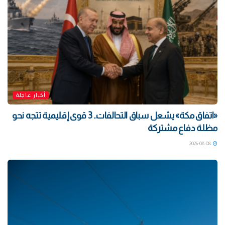
أخبار عاجلة
«اتفاق مكة» يشعل سباق التحالفات.. 3 قوى إقليمية تتجه نحو
مظلة دفاع مشتركة
2026-08-08