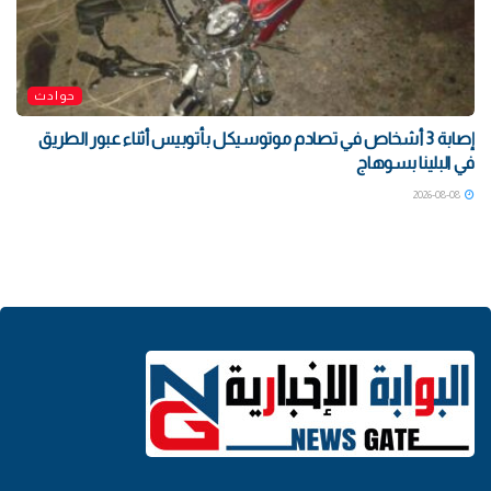
حوادث
إصابة 3 أشخاص في تصادم موتوسيكل بأتوبيس أثناء عبور الطريق
في البلينا بسوهاج
2026-08-08