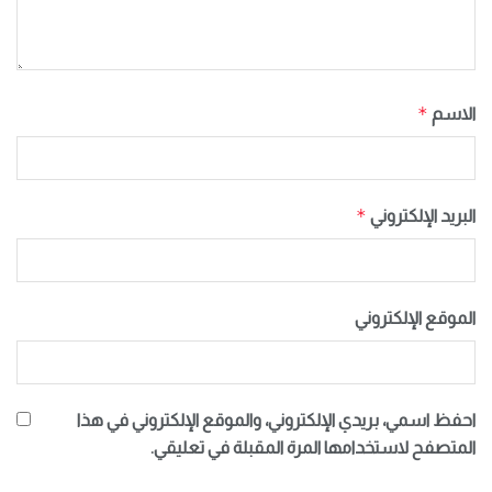
*
الاسم
*
البريد الإلكتروني
الموقع الإلكتروني
احفظ اسمي، بريدي الإلكتروني، والموقع الإلكتروني في هذا
المتصفح لاستخدامها المرة المقبلة في تعليقي.