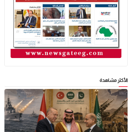
الأكثر مشاهدة