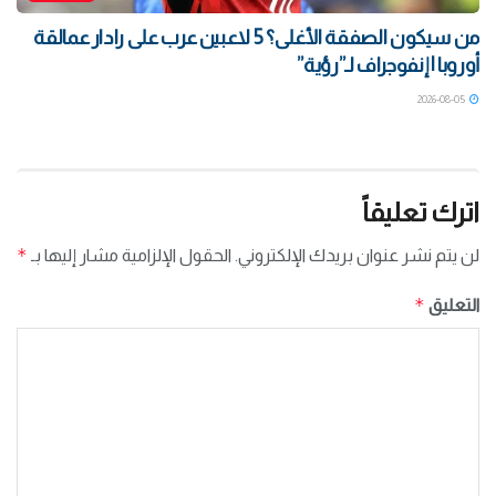
من سيكون الصفقة الأغلى؟ 5 لاعبين عرب على رادار عمالقة
أوروبا | إنفوجراف لـ”رؤية”
2026-08-05
اترك تعليقاً
*
لن يتم نشر عنوان بريدك الإلكتروني.
الحقول الإلزامية مشار إليها بـ
*
التعليق