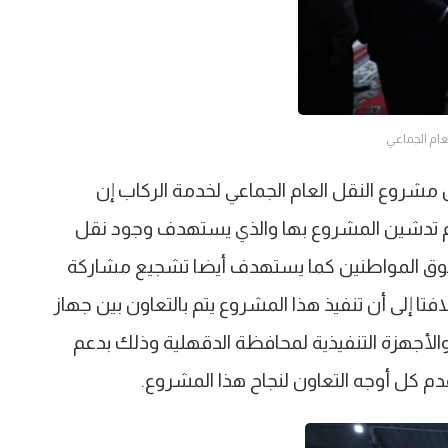
لعام الجماعي
ن مشروع النقل العام الجماعي لخدمة الركاب إن
تم تدشين المشروع بها والذي يستهدف وجود نقل
قوق المواطنين كما يستهدف أيضا تشجيع مشاركة
فتا إلى أن تنفيذ هذا المشروع يتم بالتعاون بين جهاز
قل والأجهزة التنفيذية لمحافظة الدقهلية وذلك بدعم
م كل أوجه التعاون لنجاح هذا المشروع.