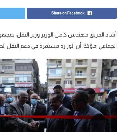
Share on Facebook
أشاد الفريق مهندس كامل الوزير وزير النقل، بمج
الجماعي ،مؤكدًا أن الوزارة مستمرة في دعم النقل 