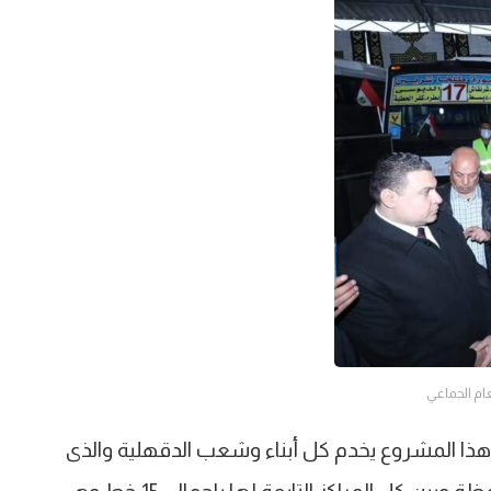
عام الجماعي
ن هذا المشروع يخدم كل أبناء وشعب الدقهلية والذى