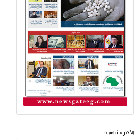
الأكثر مشاهدة