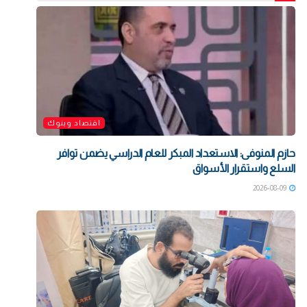
اقتصاد وبنوك
حازم المنوفى: الاستعداد المبكر للعام الدراسي يضمن توافر
السلع واستقرار الأسواق
2026-08-09