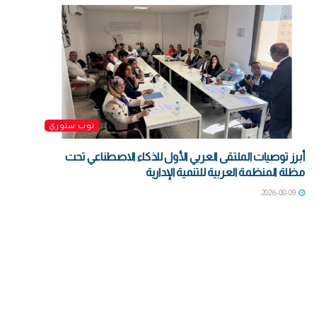
توب ستوري
أبرز توصيات الملتقى العربي الأول للذكاء الاصطناعي تحت
مظلة المنظمة العربية للتنمية الإدارية
2026-08-09