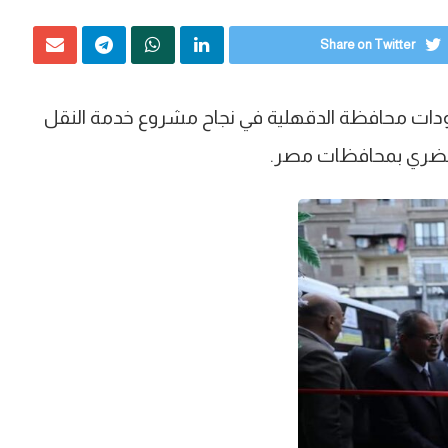
Share on Twitter
هودات محافظة الدقهلية في نجاح مشروع خدمة النقل
الحضري بمحافظات مصر.