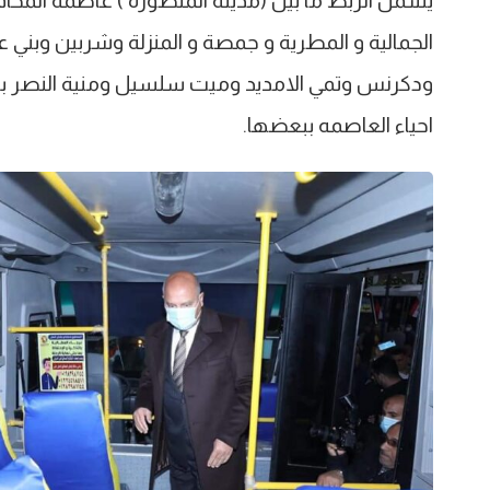
الجمالية و المطرية و جمصة و المنزلة وشربين وبني 
احياء العاصمه ببعضها.