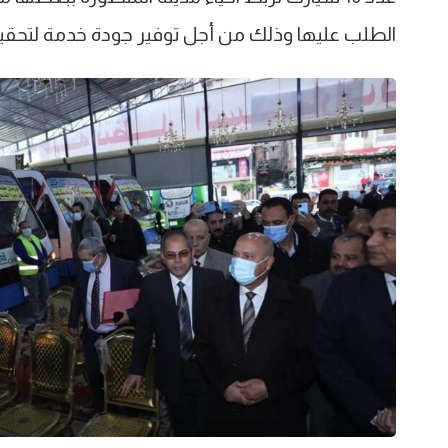
الطلب عليها وذلك من أجل توفير جودة خدمة لتحقيق