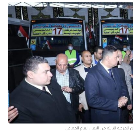
المرحلة الثالثة من النقل العام الجماعي