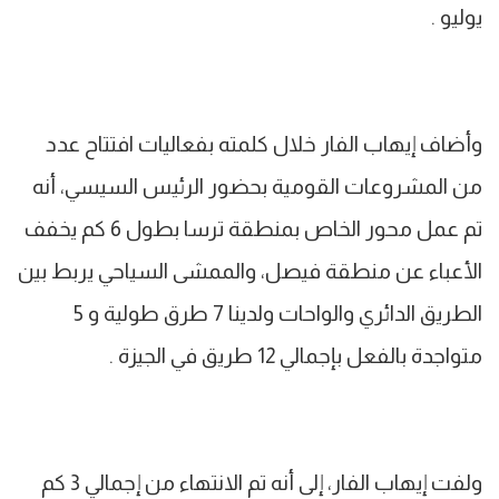
يوليو .
وأضاف إيهاب الفار خلال كلمته بفعاليات افتتاح عدد
من المشروعات القومية بحضور الرئيس السيسي، أنه
تم عمل محور الخاص بمنطقة ترسا بطول 6 كم يخفف
الأعباء عن منطقة فيصل، والممشى السياحي يربط بين
الطريق الدائري والواحات ولدينا 7 طرق طولية و 5
متواجدة بالفعل بإجمالي 12 طريق في الجيزة .
ولفت إيهاب الفار، إلى أنه تم الانتهاء من إجمالي 3 كم