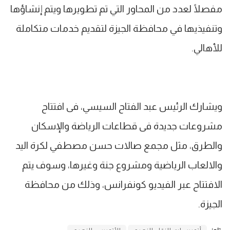
مفصلًا لعدد من المحاور التي تم تطويرها ويتم إنشاؤها
وتنفيذيها في محافظة الجيزة لتقديم خدمات متكاملة
للأهالي.
ويشارك الرئيس عبد الفتاح السيسي، فى افتتاح
مشروعات جديدة فى قطاعات الرياضة والإسكان
والطرق، مثل مجمع صالات حسن مصطفي لكرة اليد
والالعاب الرياضية ومشروع جنة وغيرها، وسوف يتم
الافتتاح عبر الفيديو كونفرانس، وذلك من محافظة
الجيزة.