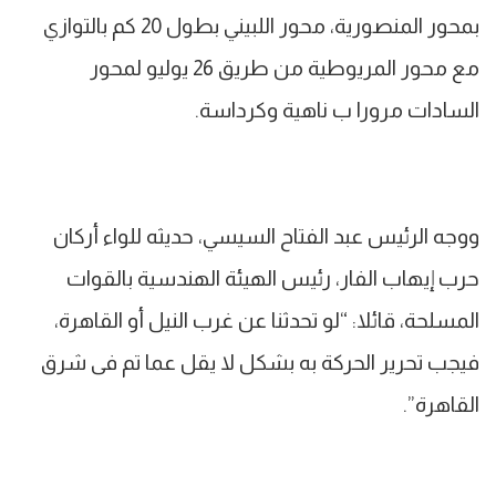
بمحور المنصورية، محور اللبيني بطول 20 كم بالتوازي
مع محور المريوطية من طريق 26 يوليو لمحور
السادات مرورا ب ناهية وكرداسة.
ووجه الرئيس عبد الفتاح السيسي، حديثه للواء أركان
حرب إيهاب الفار، رئيس الهيئة الهندسية بالقوات
المسلحة، قائلا: “لو تحدثنا عن غرب النيل أو القاهرة،
فيجب تحرير الحركة به بشكل لا يقل عما تم فى شرق
القاهرة”.