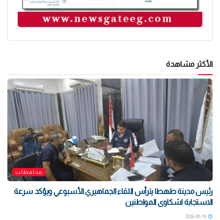
الأكثر مشاهدة
محافظات
رئيس مدينة طهطا يترأس اللقاء الجماهيري الأسبوعي ويؤكد سرعة
الاستجابة لشكاوى المواطنين
2026-08-10