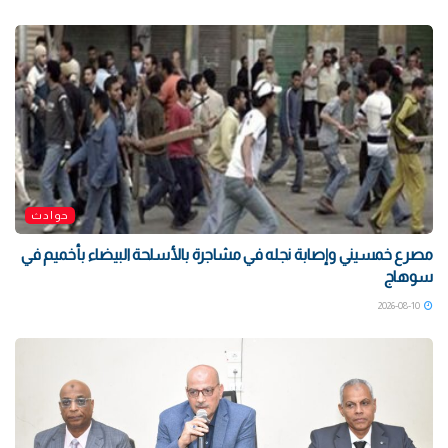
حوادث
مصرع خمسيني وإصابة نجله في مشاجرة بالأسلحة البيضاء بأخميم في
سوهاج
2026-08-10