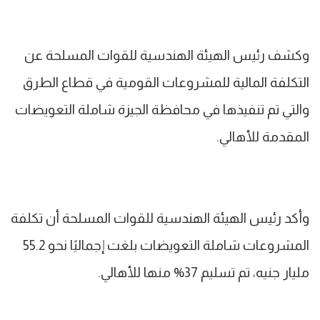
وكشف رئيس الهيئة الهندسية للقوات المسلحة عن
التكلفة المالية للمشروعات القومية في قطاع الطرق
والتي تم تنفيذها في محافظة الجيزة شاملة التعويضات
المقدمة للأهالي.
وأكد رئيس الهيئة الهندسية للقوات المسلحة أن تكلفة
المشروعات شاملة التعويضات بلغت إجماليًا نحو 55.2
مليار جنيه، تم تسليم 37% منها للأهالي.