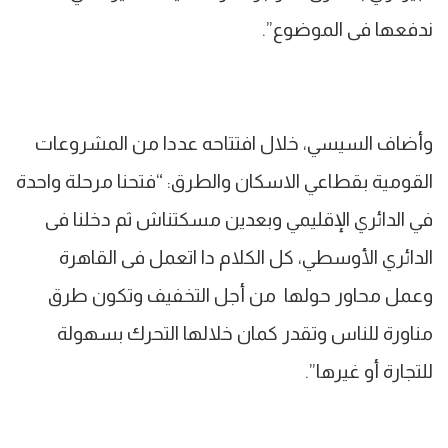
ندفعها فى الموضوع”.
وأضاف السيسي، خلال افتتاحه عددا من المشروعات
القومية بقطاعي الاسكان والطرق: “فتحنا مرحلة واحدة
في الدائري الإقليمي وبعدين مسكتناش ثم دخلنا فى
الدائري الأوسطي، كل الكلام دا اتعمل فى القاهرة
وعمل محاور حولها من أجل التخفيف وتكون طرق
مناورة للناس وتقدر كمان خلالها التحرك بسهولة
للتجارة أو غيرها”.