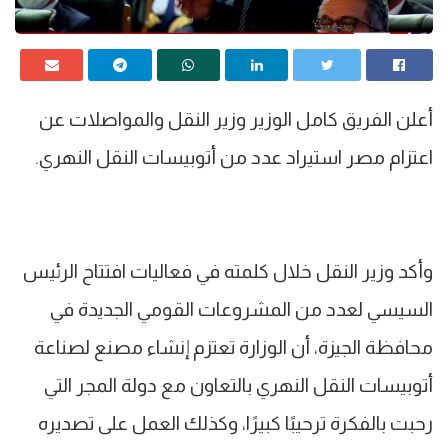
أعلن الفريق كامل الوزير وزير النقل والمواصلات عن
اعتزام مصر استيراد عدد من أتوبيسات النقل النهري.
وأكد وزير النقل خلال كلمته في فعاليات افتتاح الرئيس
السيسي لعدد من المشروعات القومي الجديدة في
محافظة الجيزة، أن الوزارة تعتزم إنشاء مصنع لصناعة
أتوبيسات النقل النهري بالتعاون مع دولة المجر التي
رحبت بالفكرة ترحيبًا كبيرًا، وكذلك العمل على تصديره