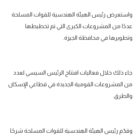
واستعرض رئيس الهيئة الهندسية للقوات المسلحة
عددًا من المشروعات الكبرى التي تم تخطيطها
وتطويرها في محافظة الجيزة.
جاء ذلك خلال فعاليات افتتاح الرئيس السيسي لعدد
من المشروعات القومية الجديدة في قطاعي الإسكان
والطرق.
وقدّم رئيس الهيئة الهندسية للقوات المسلحة شرحًا