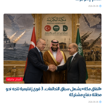
2026-08-08
أخبار عاجلة
«اتفاق مكة» يشعل سباق التحالفات.. 3 قوى إقليمية تتجه نحو
مظلة دفاع مشتركة
2026-08-08