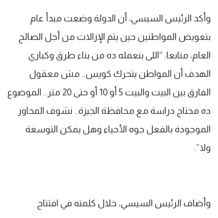
وأكد الرئيس السيسي، أن الدولة وضعت مبدأ عام
بتعويض المواطنين حين يتم الإزالات من أجل الصالح
العام، متابعا: “اللى بنعمله ده من بناء طرق وكباري
الهدف أن المواطن يتحرك كويس.. مش معقول
الفارق بين البيت والبيت 5 أو 10 أو حتى 20 متر.. الموضوع
ده محتاج دراسة مع محافظة الجيزة.. نشوف المحاور
الموجودة بالفعل جوه الأحياء وهل يمكن التوسعة
ولا”.
وأضاف الرئيس السيسي، خلال كلمته في افتتاح