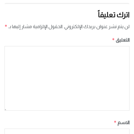
اترك تعليقاً
*
لن يتم نشر عنوان بريدك الإلكتروني.
الحقول الإلزامية مشار إليها بـ
*
التعليق
*
الاسم