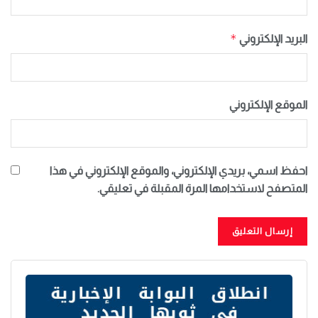
*
البريد الإلكتروني
الموقع الإلكتروني
احفظ اسمي، بريدي الإلكتروني، والموقع الإلكتروني في هذا
المتصفح لاستخدامها المرة المقبلة في تعليقي.