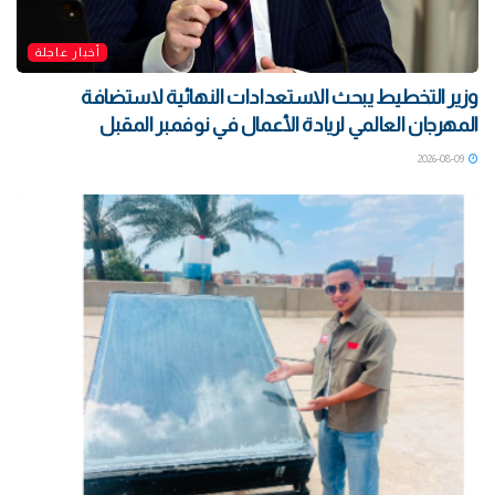
أخبار عاجلة
وزير التخطيط يبحث الاستعدادات النهائية لاستضافة
المهرجان العالمي لريادة الأعمال في نوفمبر المقبل
2026-08-09