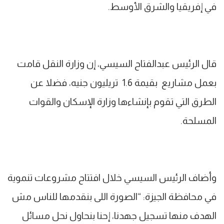
في إفريقيا والشرق الأوسط.
قال الرئيس عبدالفتاح السيسي، إن وزارة النقل قامت
بعمل مشاريع بقيمة 1.6 تريليون جنيه، فضلا عن
الطرق التي تقوم بإنشاءها وزارة الإسكان والقوات
المسلحة.
وأضاف الرئيس السيسي خلال افتتاح مشروعات تنموية
في محافظة الجيزة: “الصورة اللى بنقدمها للناس مش
الهدف منها تسجيل جهدنا، إحنا بنحاول نحل مسائل