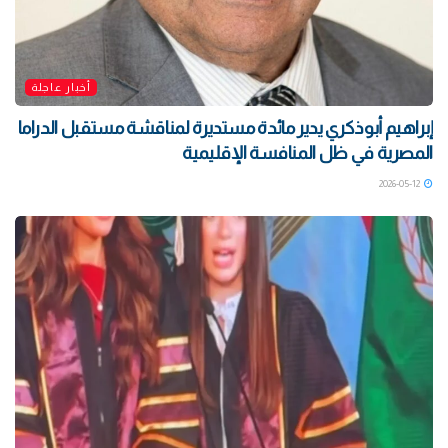
أخبار عاجلة
إبراهيم أبوذكري يدير مائدة مستديرة لمناقشة مستقبل الدراما
المصرية في ظل المنافسة الإقليمية
2026-05-12