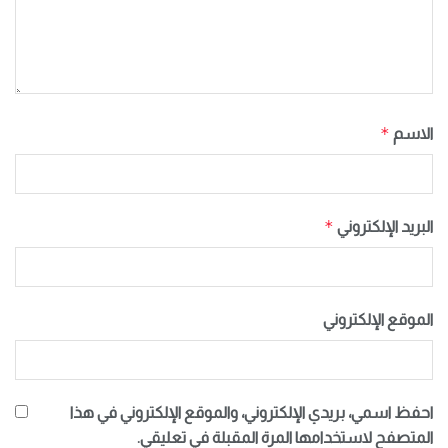
*
الاسم
*
البريد الإلكتروني
الموقع الإلكتروني
احفظ اسمي، بريدي الإلكتروني، والموقع الإلكتروني في هذا
المتصفح لاستخدامها المرة المقبلة في تعليقي.