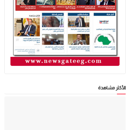
الأكثر مشاهدة