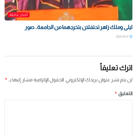
أخبار عاجلة
ليلى وملك زاهر تحتفلان بتخرجهما من الجامعة.. صور
2025-09-22
اترك تعليقاً
*
لن يتم نشر عنوان بريدك الإلكتروني.
الحقول الإلزامية مشار إليها بـ
*
التعليق