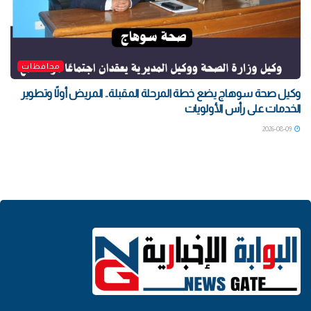
محافظات
وكيل صحة سوهاج يضع خطة المرحلة المقبلة.. المريض أولًا وتطوير
الخدمات على رأس الأولويات
2026-08-09