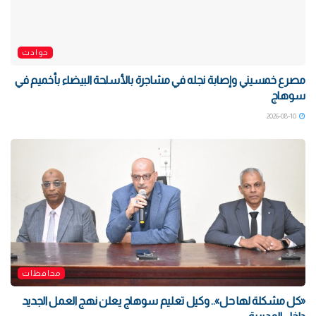
حوادث
مصرع خمسيني وإصابة نجله في مشاجرة بالأسلحة البيضاء بأخميم في
سوهاج
2026-08-10
محافظات
«كل مشكلة لها حل».. وكيل تعليم سوهاج يعلن نهج العمل الجديد