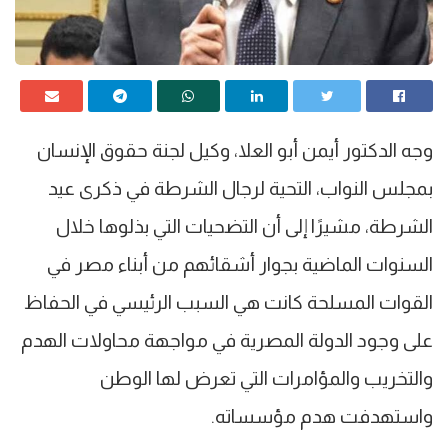
وجه الدكتور أيمن أبو العلا، وكيل لجنة حقوق الإنسان
بمجلس النواب، التحية لرجال الشرطة في ذكرى عيد
الشرطة، مشيرًا إلى أن التضحيات التي بذلوها خلال
السنوات الماضية بجوار أشقائهم من أبناء مصر في
القوات المسلحة كانت هي السبب الرئيسي في الحفاظ
على وجود الدولة المصرية في مواجهة محاولات الهدم
والتخريب والمؤامرات التي تعرض لها الوطن
واستهدفت هدم مؤسساته.