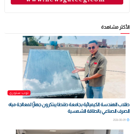
الأكثر مشاهدة
توب ستوري
طلاب الهندسة الكيميائية بجامعة طنطا يبتكرون جهازًا لمعالجة مياه
الصرف الصناعي بالطاقة الشمسية
2026-08-09