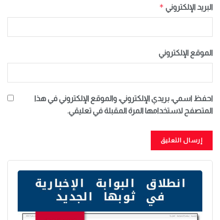
*
البريد الإلكتروني
الموقع الإلكتروني
احفظ اسمي، بريدي الإلكتروني، والموقع الإلكتروني في هذا
المتصفح لاستخدامها المرة المقبلة في تعليقي.