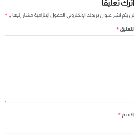
اترك تعليقاً
*
لن يتم نشر عنوان بريدك الإلكتروني.
الحقول الإلزامية مشار إليها بـ
*
التعليق
*
الاسم