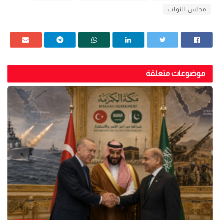
مجلس النواب
موضوعات متعلقة