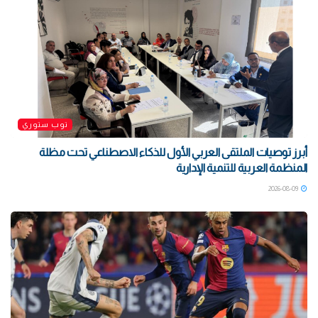
توب ستوري
أبرز توصيات الملتقى العربي الأول للذكاء الاصطناعي تحت مظلة
المنظمة العربية للتنمية الإدارية
2026-08-09