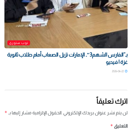
توب ستوري
بـ”الفارس الشهم3″.. الإمارات تزيل الصعاب أمام طلاب ثانوية
غزة | فيديو
2026-06-22
اترك تعليقاً
*
لن يتم نشر عنوان بريدك الإلكتروني.
الحقول الإلزامية مشار إليها بـ
*
التعليق