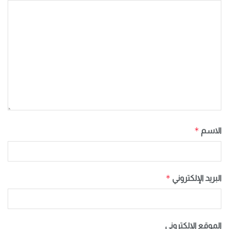
*
الاسم
*
البريد الإلكتروني
الموقع الإلكتروني