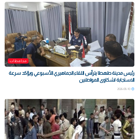
محافظات
رئيس مدينة طهطا يترأس اللقاء الجماهيري الأسبوعي ويؤكد سرعة
الاستجابة لشكاوى المواطنين
2026-08-10