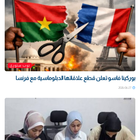
توب ستوري
بوركينا فاسو تعلن قطع علاقاتها الدبلوماسية مع فرنسا
2026-06-27