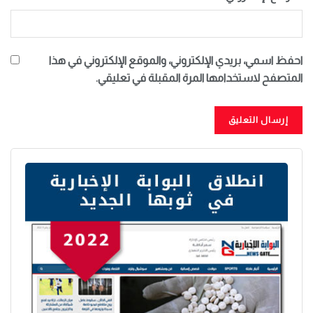
احفظ اسمي، بريدي الإلكتروني، والموقع الإلكتروني في هذا
المتصفح لاستخدامها المرة المقبلة في تعليقي.