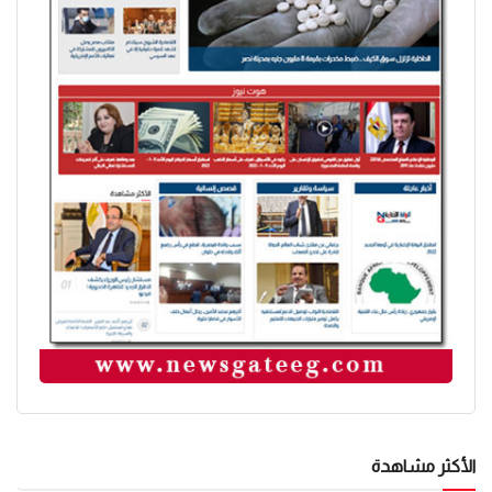
الأكثر مشاهدة