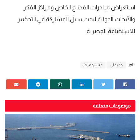
استعراض مبادرات القطاع الخاص ومراكز الفكر
والأبحاث الدولية لبحث سبل المشاركة في التحضير
للاستضافة المصرية.
تاجز:
مدبولي
مشروعات
موضوعات متعلقة