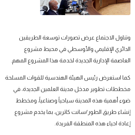
وتناول الاجتماع عرض تصورات توسعة الطريقين
الدائري الإقليمي والأوسطي في محيط مشروع
العاصمة الإدارية الجديدة لخدمة هذا المشروع المهم.
كما استعرض رئيس الهيئة الهندسية للقوات المسلحة
مخططات تطوير مدخل مدينة العلمين الجديدة، في
ضوء أهمية هذه المدينة سياحياً وصناعياً، ومخطط
إنشاء طريق الطور/سانت كاترين، بما يخدم مشروع
إعادة احياء هذه المنطقة الفريدة.