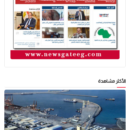
الأكثر مشاهدة