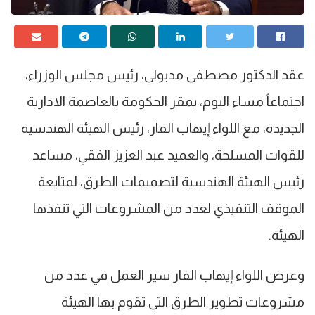
عقد الدكتور مصطفى مدبولي، رئيس مجلس الوزراء،
اجتماعاً مساء اليوم، بمقر الحكومة بالعاصمة الادارية
الجديدة، مع اللواء إيهاب الفار، رئيس الهيئة الهندسية
للقوات المسلحة، والعميد عبد العزيز الفقي، مساعد
رئيس الهيئة الهندسية لتصميمات الطرق، لمتابعة
الموقف التنفيذي لعدد من المشروعات التي تنفذها
الهيئة.
وعرض اللواء إيهاب الفار سير العمل في عدد من
مشروعات تطوير الطرق التي تقوم بها الهيئة