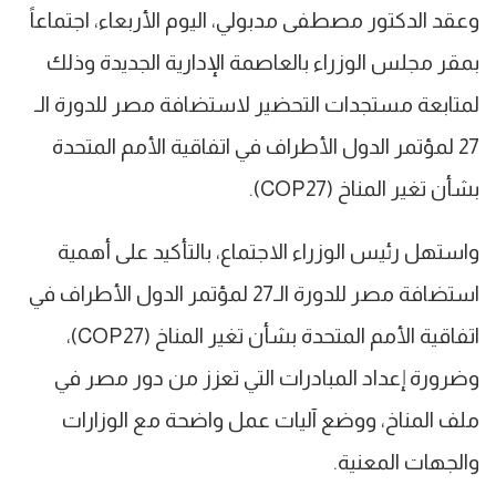
وعقد الدكتور مصطفى مدبولي، اليوم الأربعاء، اجتماعاً
بمقر مجلس الوزراء بالعاصمة الإدارية الجديدة وذلك
لمتابعة مستجدات التحضير لاستضافة مصر للدورة الـ
27 لمؤتمر الدول الأطراف في اتفاقية الأمم المتحدة
بشأن تغير المناخ (COP27).
واستهل رئيس الوزراء الاجتماع، بالتأكيد على أهمية
استضافة مصر للدورة الـ27 لمؤتمر الدول الأطراف في
اتفاقية الأمم المتحدة بشأن تغير المناخ (COP27)،
وضرورة إعداد المبادرات التي تعزز من دور مصر في
ملف المناخ، ووضع آليات عمل واضحة مع الوزارات
والجهات المعنية.