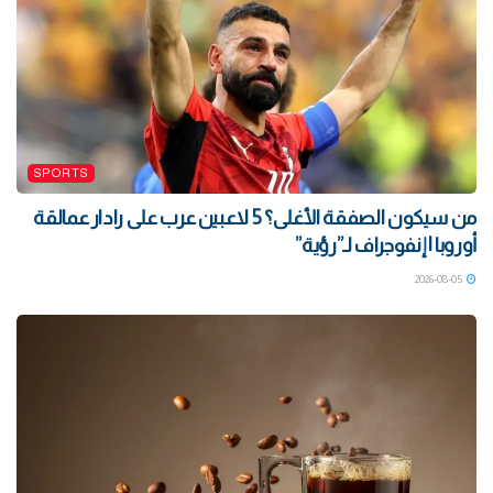
SPORTS
من سيكون الصفقة الأغلى؟ 5 لاعبين عرب على رادار عمالقة
أوروبا | إنفوجراف لـ”رؤية”
2026-08-05