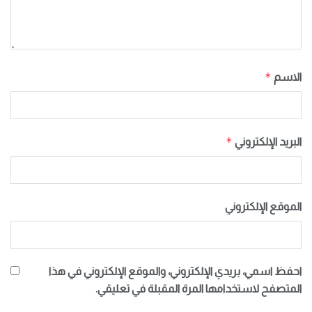
*
الاسم
*
البريد الإلكتروني
الموقع الإلكتروني
احفظ اسمي، بريدي الإلكتروني، والموقع الإلكتروني في هذا
المتصفح لاستخدامها المرة المقبلة في تعليقي.