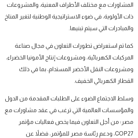
المشاورات مع مختلف الأطراف المعنية، والمشروعات
ذات الأولوية، في ضوء الاستراتيجية الوطنية لتغير المناخ
والمبادرات التي سيتم تبنيها.
كما تم استعراض تطورات التعاون في مجال صناعة
المركبات الكهربائية، ومشروعات إنتاج الأمونيا الخضراء،
ومشروعات النقل الأخضر المستدام، بما في ذلك
القطار الكهربائي الخفيف.
وسلط الاجتماع الضوء على الطلبات المقدمة من الدول
والمؤسسات العالمية التي ترغب في عقد مشاورات مع
مصر؛ من أجل التعاون فيما يخص فعاليات مؤتمر
COP27، ودعم رئاسة مصر للمؤتمر، فضلاً عن