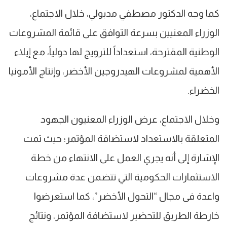
كما وجه الدكتور مصطفي مدبولي، خلال الاجتماع،
الوزراء المعنيين بسرعة التوافق على قائمة المشروعات
الوطنية المقترحة، استعداداً للترويج لها دولياً، مع إيلاء
الأهمية لمشروعات الهيدروجين الأخضر، وإنتاج الأمونيا
الخضراء.
وخلال الاجتماع، عرض الوزراء المعنيون الجهود
المتعلقة بالاستعداد لاستضافة المؤتمر؛ حيث تمت
الإشارة إلى أنه يجري العمل على الانتهاء من خطة
الاستثمارات الحكومية التي تتضمن عدة مشروعات
واعدة فى مجال “التحول الأخضر”، كما استعرضوا
خارطة الطريق للتحضير لاستضافة المؤتمر، ونتائج