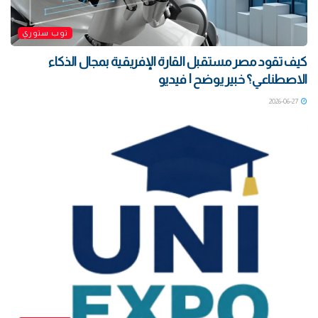
توب ستوري
كيف تقود مصر مستقبل القارة الإفريقية بمجال الذكاء
الاصطناعي؟ خبير يوضح | فيديو
2026-06-27