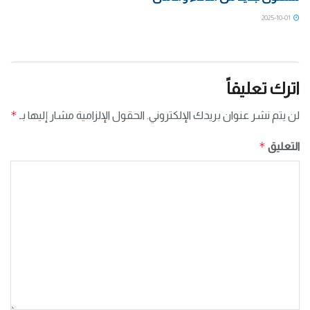
2025-10-01
اترك تعليقاً
*
لن يتم نشر عنوان بريدك الإلكتروني.
الحقول الإلزامية مشار إليها بـ
*
التعليق