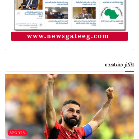
الأكثر مشاهدة
SPORTS