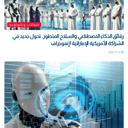
اتصالات وتكنولوجيا
رقائق الذكاء الاصطناعي والسلاح المتطور.. تحول جديد في
الشراكة الأمريكية الإماراتية | إنفوجراف
2026-07-13