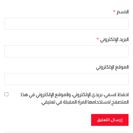
*
الاسم
*
البريد الإلكتروني
الموقع الإلكتروني
احفظ اسمي، بريدي الإلكتروني، والموقع الإلكتروني في هذا
المتصفح لاستخدامها المرة المقبلة في تعليقي.