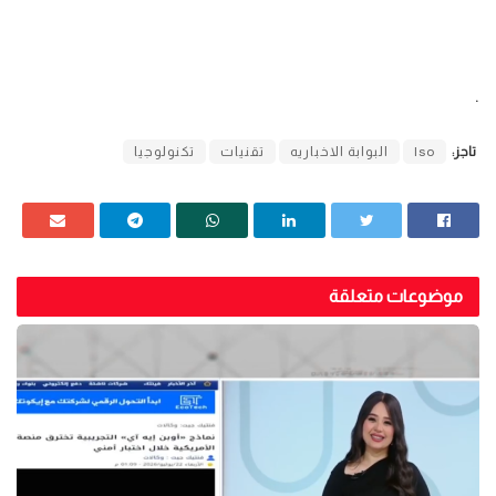
.
تاجز:
Iso
البوابة الاخباريه
تقنيات
تكنولوجيا
موضوعات متعلقة