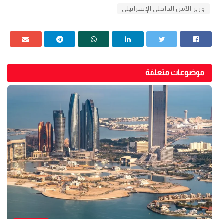
وزير الأمن الداخلى الإسرائيلى
موضوعات متعلقة