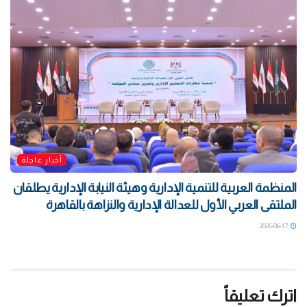
أخبار عاجلة
المنظمة العربية للتنمية الإدارية وهيئة النيابة الإدارية يطلقان
الملتقى العربي الأول للعدالة الإدارية والنزاهة بالقاهرة
2026-06-17
اترك تعليقاً