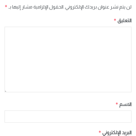
*
لن يتم نشر عنوان بريدك الإلكتروني.
الحقول الإلزامية مشار إليها بـ
*
التعليق
*
الاسم
*
البريد الإلكتروني