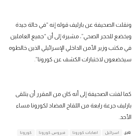
ونقلت الصحيفة عن بارليف قوله إنه “في حالة جيدة
ويخضع للحجر الصحي”، مشيرة إلى أن “جميع العاملين
في مكتب وزير الأمن الداخلي الإسرائيلي الذين خالطوه
سيخضعون لاختبارات الكشف عن كورونا”.
كما لفتت الصحيفة إلى أنه كان من المقرر أن يتلقى
بارليف جرعة رابعة من اللقاح المضاد لكورونا مساء
الأحد.
تاجز:
اسرائيل
اصابات كورونا
فيروس كورونا
كورونا