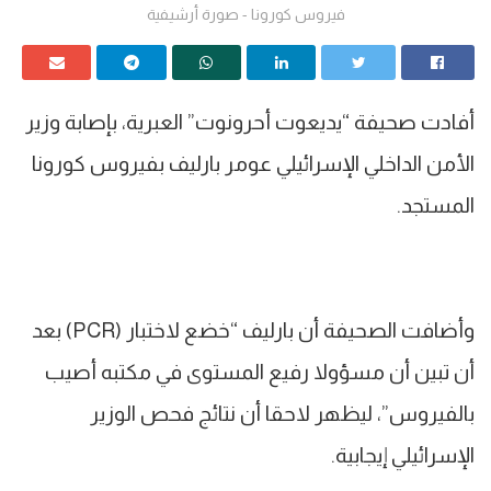
فيروس كورونا - صورة أرشيفية
أفادت صحيفة “يديعوت أحرونوت” العبرية، بإصابة وزير
الأمن الداخلي الإسرائيلي عومر بارليف بفيروس كورونا
المستجد.
وأضافت الصحيفة أن بارليف “خضع لاختبار (PCR) بعد
أن تبين أن مسؤولا رفيع المستوى في مكتبه أصيب
بالفيروس”، ليظهر لاحقا أن نتائج فحص الوزير
الإسرائيلي إيجابية.