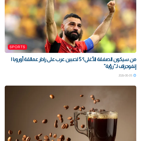
SPORTS
من سيكون الصفقة الأغلى؟ 5 لاعبين عرب على رادار عمالقة أوروبا |
إنفوجراف لـ”رؤية”
2026-08-05