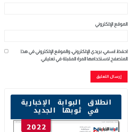
الموقع الإلكتروني
احفظ اسمي، بريدي الإلكتروني، والموقع الإلكتروني في هذا
المتصفح لاستخدامها المرة المقبلة في تعليقي.