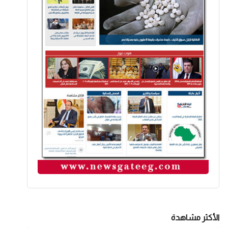
الأكثر مشاهدة