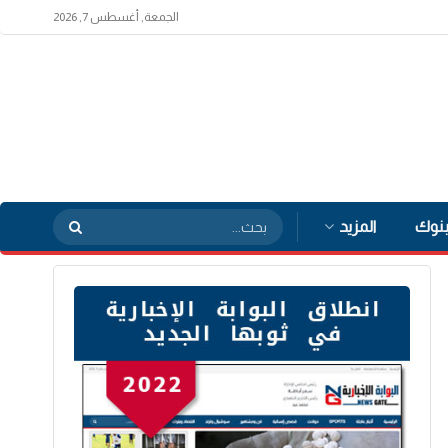
الجمعة, أغسطس 7, 2026
بنوك
المزيد