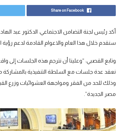
Share on Facebook
أكد رئيس لجنة التضامن الاجتماعي، الدكتور عبد الهاد
سنقدم خلال هذا العام والاعوام القادمة لدعم رؤية القيا
وتابع القصبي: “وعلينا أن نترجم هذه الجلسات إلى و
نعقد عدة جلسات مع السلطة التنفيذية بالمشاركة 
وذلك للحد من الفقر ومواجهة العشوائيات وزرع القي
مصر الجديدة”.