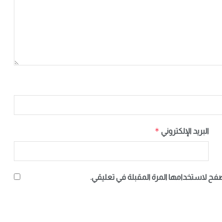
*
البريد الإلكتروني
صفح لاستخدامها المرة المقبلة في تعليقي.