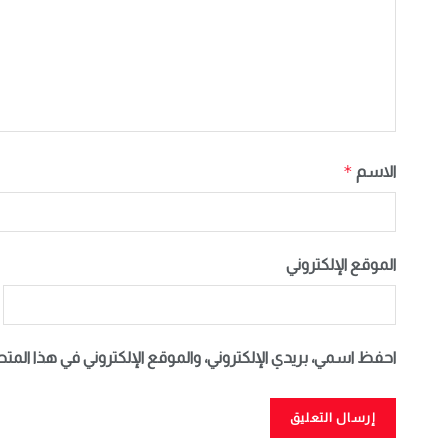
*
الاسم
الموقع الإلكتروني
احفظ اسمي، بريدي الإلكتروني، والموقع الإلكتروني في هذا المت