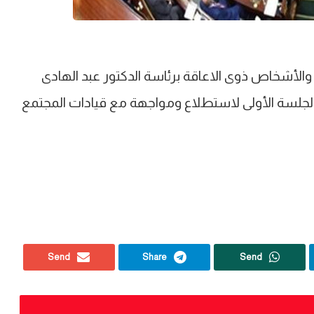
والأشخاص ذوى الاعاقة برئاسة الدكتور عبد الهادى
الجلسة الأولى لاستطلاع ومواجهة مع قيادات المجتمع
Send
Share
Send