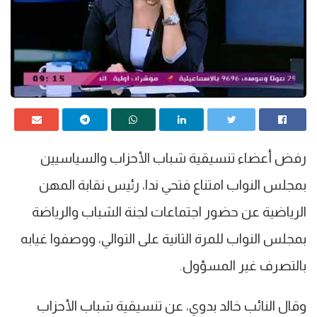
رفض أعضاء تنسيقية شباب الأحزاب والسياسيين
بمجلس النواب امتناع فتحي ندا، رئيس نقابة المهن
الرياضية عن حضور اجتماعات لجنة الشباب والرياضة
بمجلس النواب للمرة الثانية على التوالي، ووصفوا غيابه
بالتصرف غير المسؤول.
وقال النائب خالد بدوي، عن تنسيقية شباب الأحزاب