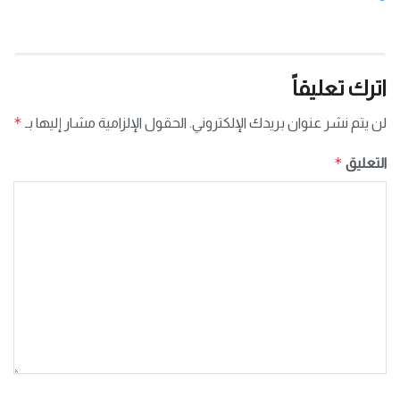
اترك تعليقاً
*
لن يتم نشر عنوان بريدك الإلكتروني.
الحقول الإلزامية مشار إليها بـ
*
التعليق