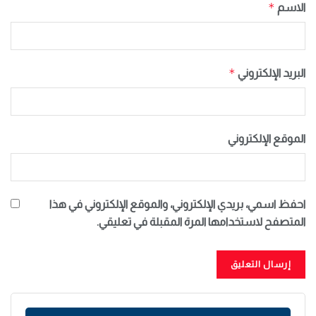
*
الاسم
*
البريد الإلكتروني
الموقع الإلكتروني
احفظ اسمي، بريدي الإلكتروني، والموقع الإلكتروني في هذا
المتصفح لاستخدامها المرة المقبلة في تعليقي.