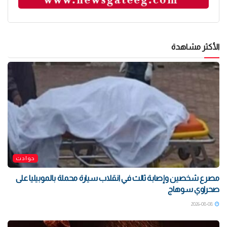
الأكثر مشاهدة
حوادث
مصرع شخصين وإصابة ثالث في انقلاب سيارة محملة بالموبيليا على
صحراوي سوهاج
2026-08-08