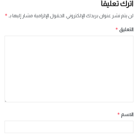
اترك تعليقاً
*
لن يتم نشر عنوان بريدك الإلكتروني.
الحقول الإلزامية مشار إليها بـ
*
التعليق
*
الاسم