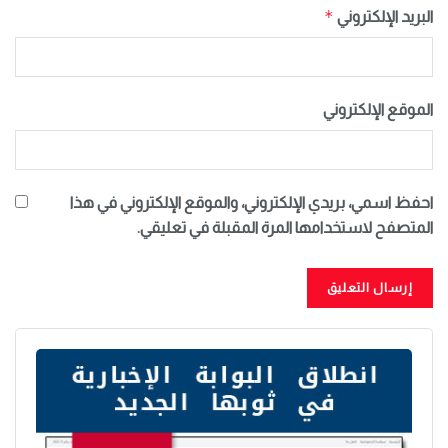
*
البريد الإلكتروني
الموقع الإلكتروني
احفظ اسمي، بريدي الإلكتروني، والموقع الإلكتروني في هذا
المتصفح لاستخدامها المرة المقبلة في تعليقي.