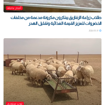
أخبار عاجلة
طلاب زراعة الزقازيق يبتكرون مكرونة مدعمة من مخلفات
الخضروات لتعزيز القيمة الغذائية وتقليل الهدر
2026-05-31
توب ستوري