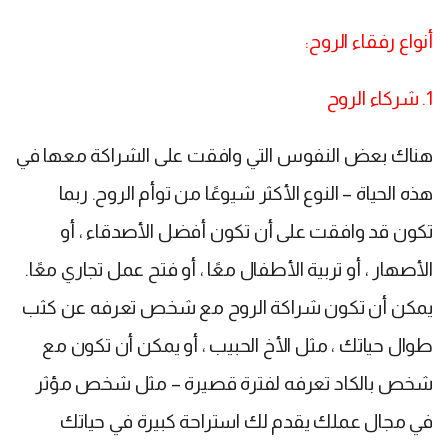
أنواع رفقاء الروح:
1. شركاء الروح
هناك بعض النفوس التي وافقت على الشراكة معها في
هذه الحياة – النوع الأكثر شيوعًا من توأم الروح. ربما
تكون قد وافقت على أن تكون أفضل الأصدقاء ، أو
الأصهار ، أو تربية الأطفال معًا ، أو فتح عمل تجاري معًا.
يمكن أن تكون شراكة الروح مع شخص تعرفه عن كثب
طوال حياتك ، مثل الأخ الحبيب ، أو يمكن أن تكون مع
شخص بالكاد تعرفه لفترة قصيرة – مثل شخص مؤثر
في مجال عملك يقدم لك استراحة كبيرة في حياتك