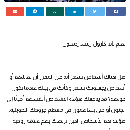
بقلم تانيا كارول ريتشاردسون
هل هناك أشخاص تشعر أنه من المقرر أن تقابلهم أو
أشخاص يجعلونك تشعر وكأنك في بيتك عندما تكون
حولهم؟ قد يدفعك هؤلاء الأشخاص أنفسهم أحيانًا إلى
الجنون أو حتى يساهمون في معظم جروحك التحويلية.
هؤلاء هم الأشخاص الذين تربطك بهم علاقة روحية