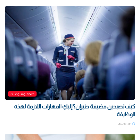
صحة ومنوعات
كيف تصبحين مضيفة طيران؟ إليكِ المهارات اللازمة لهذه
الوظيفة
2022-03-08