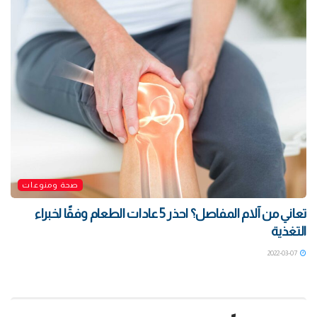
صحة ومنوعات
تعاني من آلام المفاصل؟ احذر 5 عادات الطعام وفقًا لخبراء
التغذية
2022-03-07