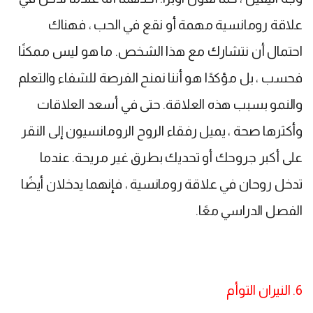
علاقة رومانسية مهمة أو نقع في الحب ، فهناك
احتمال أن نتشارك مع هذا الشخص. ما هو ليس ممكنًا
فحسب ، بل مؤكدًا هو أننا نمنح الفرصة للشفاء والتعلم
والنمو بسبب هذه العلاقة. حتى في أسعد العلاقات
وأكثرها صحة ، يميل رفقاء الروح الرومانسيون إلى النقر
على أكبر جروحك أو تحديك بطرق غير مريحة. عندما
تدخل روحان في علاقة رومانسية ، فإنهما يدخلان أيضًا
الفصل الدراسي معًا.
6. النيران التوأم