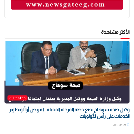
الأكثر مشاهدة
محافظات
وكيل صحة سوهاج يضع خطة المرحلة المقبلة.. المريض أولًا وتطوير
الخدمات على رأس الأولويات
2026-08-09