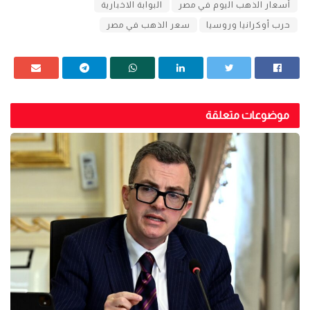
أسعار الذهب اليوم في مصر
البوابة الاخبارية
حرب أوكرانيا وروسيا
سعر الذهب في مصر
موضوعات متعلقة