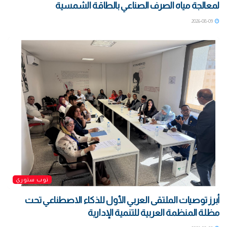
لمعالجة مياه الصرف الصناعي بالطاقة الشمسية
2026-08-09
توب ستوري
أبرز توصيات الملتقى العربي الأول للذكاء الاصطناعي تحت
مظلة المنظمة العربية للتنمية الإدارية