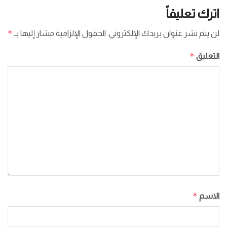
اترك تعليقاً
*
لن يتم نشر عنوان بريدك الإلكتروني.
الحقول الإلزامية مشار إليها بـ
*
التعليق
*
الاسم