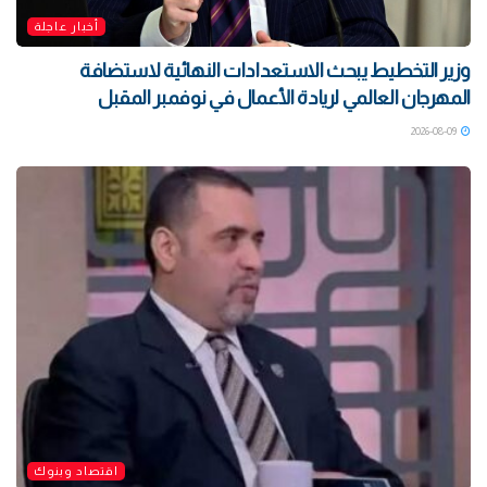
أخبار عاجلة
وزير التخطيط يبحث الاستعدادات النهائية لاستضافة
المهرجان العالمي لريادة الأعمال في نوفمبر المقبل
2026-08-09
اقتصاد وبنوك