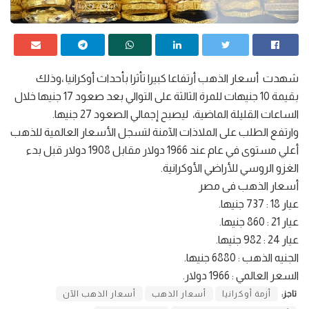
شهدت أسعار الذهب أرتفاعا كبيرا تأثرا بأحداث أوكرانيا ،وذلك
بقيمة 10 جنيهات للمرة الثالثة على التوالي بعد صعود 17 جنيها خلال
الساعات القليلة الماضية، ليصبح إجمالي الصعود 27 جنيها.
وارتفع الطلب على الملاذات الآمنة لتسجل الأسعار العالمية للذهب
أعلي مستوى في عام عند 1966 دولار مقابل 1908 دولار قبل بدء
الغزو الروسي للأراضي الأوكرانية.
أسعار الذهب فى مصر
عيار 18 : 737 جنيها.
عيار 21 : 860 جنيها.
عيار 24 : 982 جنيها.
الجنيه الذهب : 6880 جنيها.
السعر العالمي : 1966 دولار.
تاجز:
أزمة أوكرانيا
أسعار الذهب
أسعار الذهب الآن