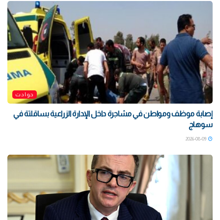
حوادث
إصابة موظف ومواطن في مشاجرة داخل الإدارة الزراعية بساقلتة في
سوهاج
2026-08-09