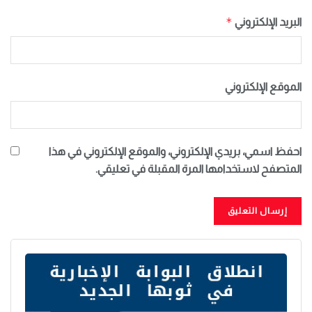
*
البريد الإلكتروني
الموقع الإلكتروني
احفظ اسمي، بريدي الإلكتروني، والموقع الإلكتروني في هذا
المتصفح لاستخدامها المرة المقبلة في تعليقي.