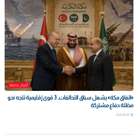
أخبار عاجلة
«اتفاق مكة» يشعل سباق التحالفات.. 3 قوى إقليمية تتجه نحو
مظلة دفاع مشتركة
2026-08-08