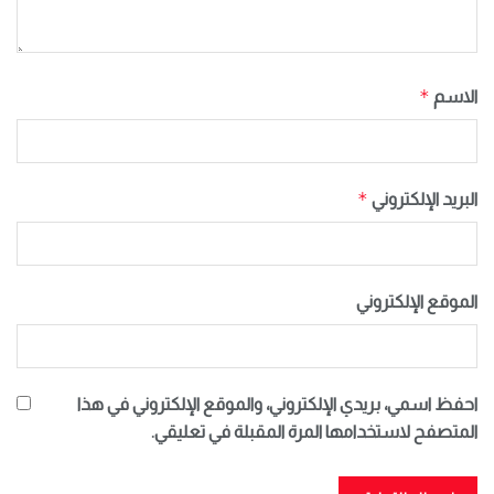
*
الاسم
*
البريد الإلكتروني
الموقع الإلكتروني
احفظ اسمي، بريدي الإلكتروني، والموقع الإلكتروني في هذا
المتصفح لاستخدامها المرة المقبلة في تعليقي.