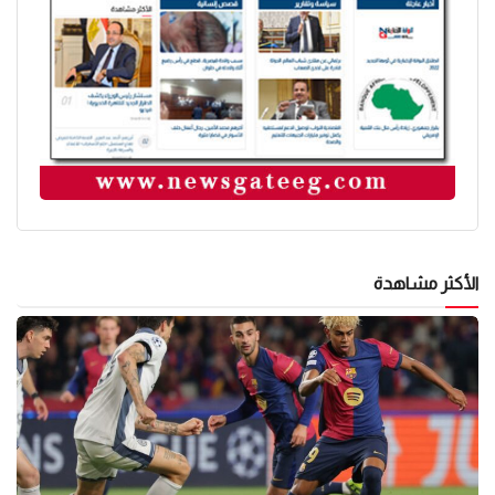
الأكثر مشاهدة