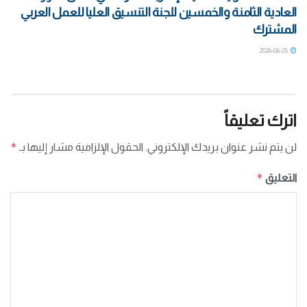
العادية الثامنة والخمسين للجنة التنسيق العليا للعمل العربي
المشترك
2026-06-25
اترك تعليقاً
*
لن يتم نشر عنوان بريدك الإلكتروني.
الحقول الإلزامية مشار إليها بـ
*
التعليق