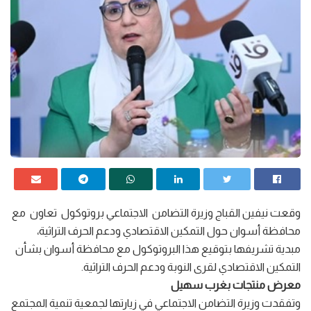
وقعت نيفين القباج وزيرة التضامن الاجتماعي بروتوكول تعاون مع
محافظة أسوان حول التمكين الاقتصادي ودعم الحرف التراثية،
مبدية تشريفها بتوقيع هذا البروتوكول مع محافظة أسوان بشأن
التمكين الاقتصادي لقرى النوبة ودعم الحرف التراثية.
معرض منتجات بغرب سهيل
وتفقدت وزيرة التضامن الاجتماعي في زيارتها لجمعية تنمية المجتمع