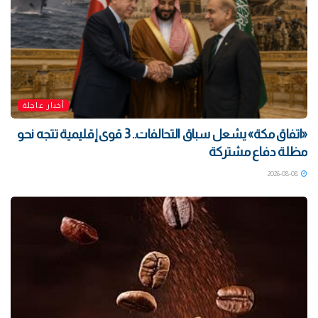
أخبار عاجلة
«اتفاق مكة» يشعل سباق التحالفات.. 3 قوى إقليمية تتجه نحو
مظلة دفاع مشتركة
2026-08-08