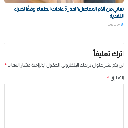
تعاني من آلام المفاصل؟ احذر 5 عادات الطعام وفقًا لخبراء
التغذية
2022-03-07
اترك تعليقاً
*
لن يتم نشر عنوان بريدك الإلكتروني.
الحقول الإلزامية مشار إليها بـ
*
التعليق