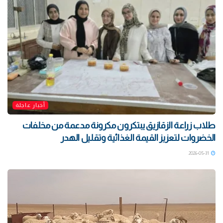
أخبار عاجلة
طلاب زراعة الزقازيق يبتكرون مكرونة مدعمة من مخلفات
الخضروات لتعزيز القيمة الغذائية وتقليل الهدر
2026-05-31