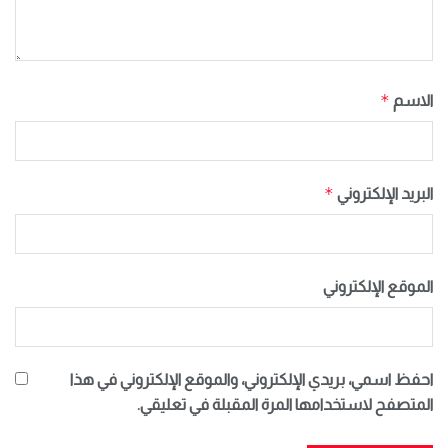
*
الاسم
*
البريد الإلكتروني
الموقع الإلكتروني
احفظ اسمي، بريدي الإلكتروني، والموقع الإلكتروني في هذا
المتصفح لاستخدامها المرة المقبلة في تعليقي.