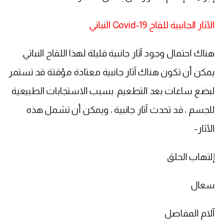
الآثار الجانبية للقاح Covid-19 النباتي
هناك احتمال وجود آثار جانبية قليلة لهذا اللقاح النباتي.
يمكن أن تكون هناك آثار جانبية معتادة مؤقتة قد تستمر
لبضع ساعات بعد التطعيم. بسبب الاستجابات الطبيعية
للجسم ، قد تحدث آثار جانبية ، ويمكن أن تشمل هذه
الآثار-
إلتهاب الحلق
سعال
آلام المفاصل