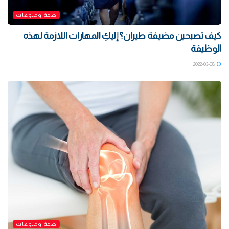
صحة ومنوعات
كيف تصبحين مضيفة طيران؟ إليكِ المهارات اللازمة لهذه
الوظيفة
2022-03-08
صحة ومنوعات