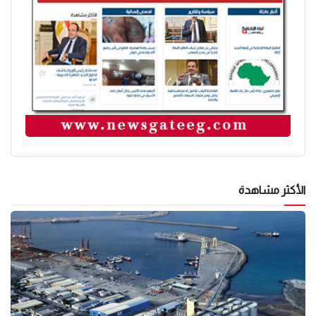
الأكثر مشاهدة