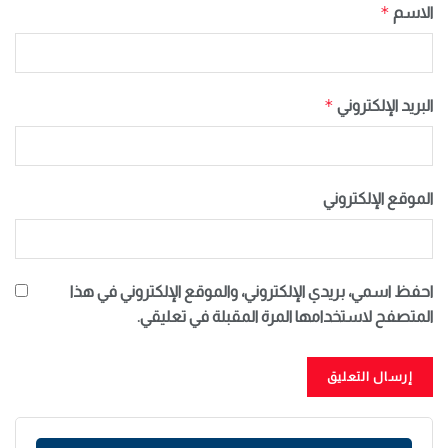
*
الاسم
*
البريد الإلكتروني
الموقع الإلكتروني
احفظ اسمي، بريدي الإلكتروني، والموقع الإلكتروني في هذا
المتصفح لاستخدامها المرة المقبلة في تعليقي.