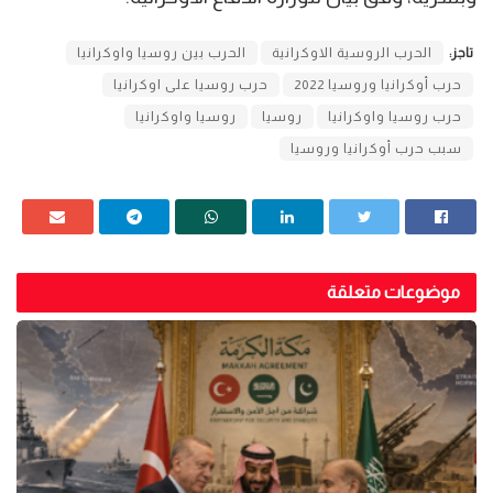
تاجز:
الحرب الروسية الاوكرانية
الحرب بين روسيا واوكرانيا
حرب أوكرانيا وروسيا 2022
حرب روسيا على اوكرانيا
حرب روسيا واوكرانيا
روسيا
روسيا واوكرانيا
سبب حرب أوكرانيا وروسيا
موضوعات متعلقة