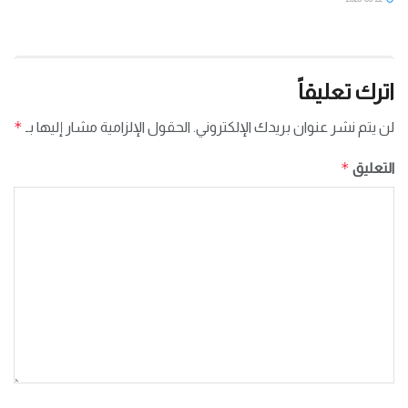
اترك تعليقاً
*
لن يتم نشر عنوان بريدك الإلكتروني.
الحقول الإلزامية مشار إليها بـ
*
التعليق