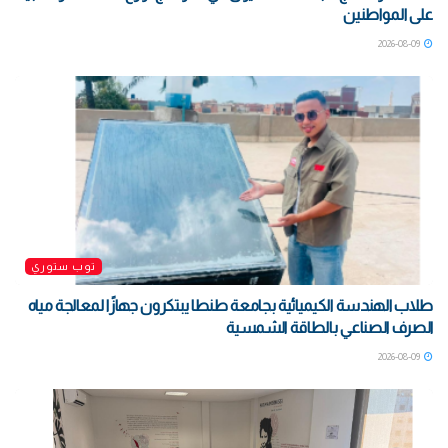
على المواطنين
2026-08-09
توب ستوري
طلاب الهندسة الكيميائية بجامعة طنطا يبتكرون جهازًا لمعالجة مياه
الصرف الصناعي بالطاقة الشمسية
2026-08-09