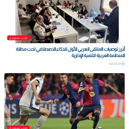
توب ستوري
أبرز توصيات الملتقى العربي الأول للذكاء الاصطناعي تحت مظلة
المنظمة العربية للتنمية الإدارية
2026-08-09
توب ستوري