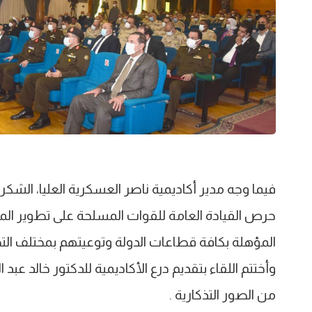
فيما وجه مدير أكاديمية ناصر العسكرية العليا، الشكر و
حرص القيادة العامة للقوات المسلحة على تطوير الم
المؤهلة بكافة قطاعات الدولة وتوعيتهم بمختلف التح
وأختتم اللقاء بتقديم درع الأكاديمية للدكتور خالد عبد 
من الصور التذكارية .