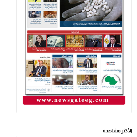
الأكثر مشاهدة