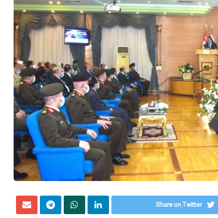
Share on Twitter