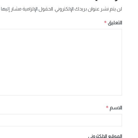
لن يتم نشر عنوان بريدك الإلكتروني.
الحقول الإلزامية مشار إليها 
*
التعليق
*
الاسم
الموقع الإلكتروني