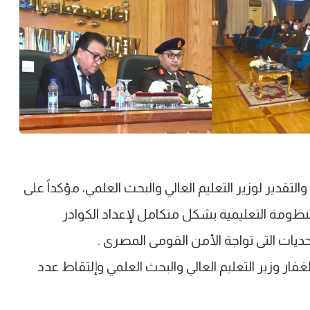
التقدير لوزير التعليم العالي والبحث العلمي، مؤكداً على
نظومة التعليمية بشكل متكامل لإعداد الكوادر
ديات التى تواجة الأمن القومى المصرى .
الغفار وزير التعليم العالي والبحث العلمي وإلتقاط عدد