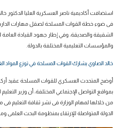
استضافت أكاديمية ناصر العسكرية العليا الدكتور خالد
فى ضوء خطة القوات المسلحة لصقل مهارات الدارسي
الشقيقة والصديقة، وفي إطار جهود القيادة العامة ل
والمؤسسات التعليمية المختلفة بالدولة.
خالد الصاوي يشارك القوات المسلحة في توزع المواد ال
أوضح المتحدث العسكري للقوات المسلحة عقيد أركا
بمواقع التواصل الإجتماعي المختلفة، أن وزير التعليم 
من خلالها لمهام الوزارة فى نشر ثقافة التعليم فى 
الدولة المتواصلة للإرتقاء بمنظومة البحث العلمى ومو