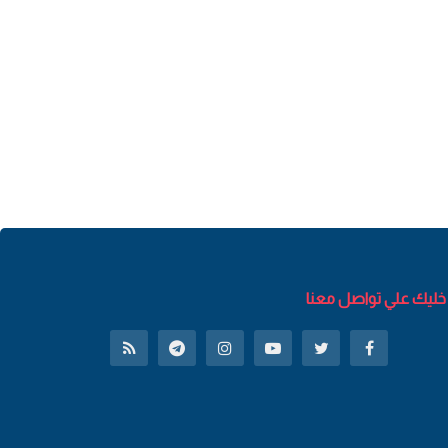
خليك علي تواصل معنا