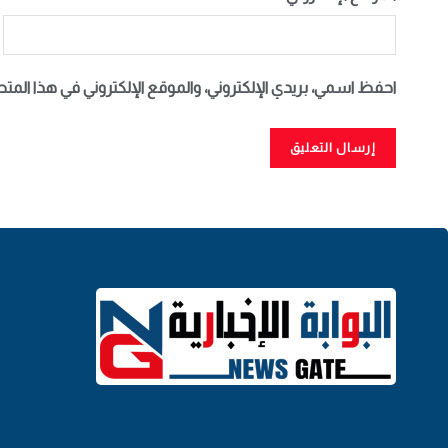
احفظ اسمي، بريدي الإلكتروني، والموقع الإلكتروني في هذا المت