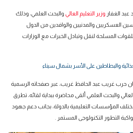
 عبد الغفار
وزير التعليم العالي
والبحث العلمي، وذلك
ن العسكريين والمدنيين والوافدين من الدول
لقوات المسلحة لنقل وتبادل الخبرات مع الوزارات
غذائية والبطاطين على الأسر بشمال سيناء
ن حرب غريب عبد الحافظ غريب، عبر صفحاته الرسمية
العالي والبحث العلمي ألقى محاضرة ببداية لقائه، تطرق
مختلف المؤسسات التعليمية بالدولة، بجانب دعم جهود
اكبة التطور التكنولوجى المستمر .