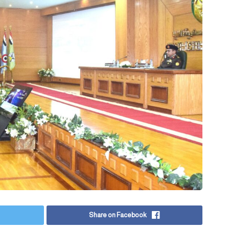
Share on Facebook