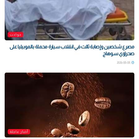
حوادث
مصرع شخصين وإصابة ثالث في انقلاب سيارة محملة بالموبيليا على
صحراوي سوهاج
2026-08-08
أخبار عاجلة