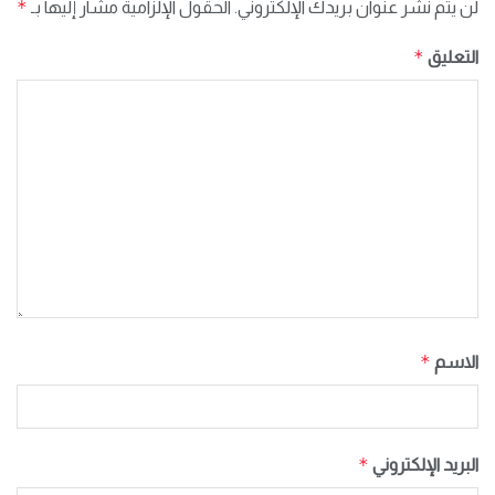
*
لن يتم نشر عنوان بريدك الإلكتروني.
الحقول الإلزامية مشار إليها بـ
*
التعليق
*
الاسم
*
البريد الإلكتروني