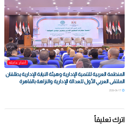
أخبار عاجلة
المنظمة العربية للتنمية الإدارية وهيئة النيابة الإدارية يطلقان
الملتقى العربي الأول للعدالة الإدارية والنزاهة بالقاهرة
2026-06-17
اترك تعليقاً