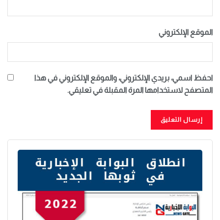
الموقع الإلكتروني
احفظ اسمي، بريدي الإلكتروني، والموقع الإلكتروني في هذا
المتصفح لاستخدامها المرة المقبلة في تعليقي.