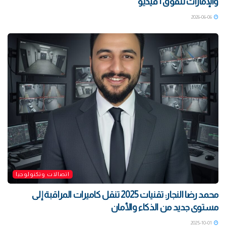
والإمارات تتفوق | فيديو
2026-06-06
اتصالات وتكنولوجيا
محمد رضا النجار: تقنيات 2025 تنقل كاميرات المراقبة إلى
مستوى جديد من الذكاء والأمان
2025-10-01