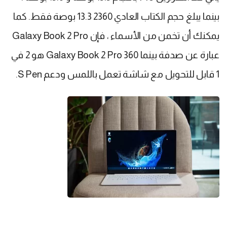
بينما يبلغ حجم الكتاب العادي 2360 13.3 بوصة فقط. كما
يمكنك أن تخمن من الأسماء ، فإن Galaxy Book 2 Pro
عبارة عن صدفة بينما Galaxy Book 2 Pro 360 هو 2 في
1 قابل للتحويل مع شاشة تعمل باللمس ودعم S Pen.