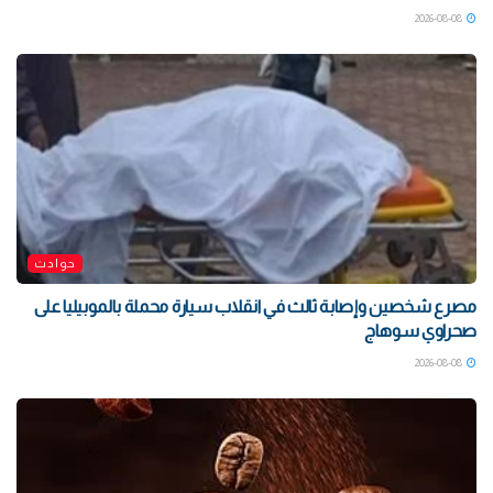
2026-08-08
حوادث
مصرع شخصين وإصابة ثالث في انقلاب سيارة محملة بالموبيليا على
صحراوي سوهاج
2026-08-08