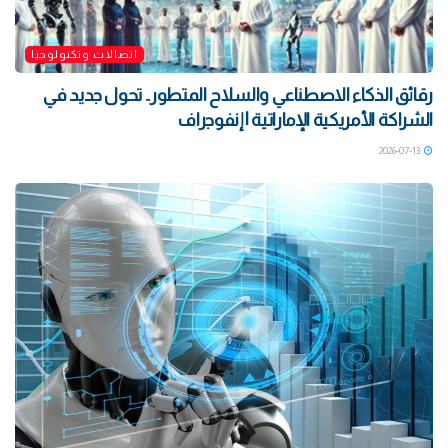
اتصالات وتكنولوجيا
رقائق الذكاء الاصطناعي والسلاح المتطور.. تحول جديد في
الشراكة الأمريكية الإماراتية | إنفوجراف
2026-07-13