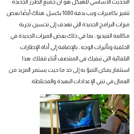
التحديث الأساسي للهيكل هو أن جميع الطرز الجديدة
تتميز بكاميرات ويب بدقة 1080 بكسل. هناك أيضًا بعض
ميزات البرامج الجديدة التي تهدف إلى تحسين تجربة
مكالمة الفيديو ، بما في ذلك بعض الميزات الجديدة في
الخلفية وتأثيرات الوجه ، بالإضافة إلى أداة الإطارات
التلقائية التي تبقيك في المنتصف أثناء تنقلك. هذا
استثمار يمكن التنبؤ به إلى حد ما حيث يستمر المزيد من
العمال في تبني الإعدادات البعيدة والمختلطة.