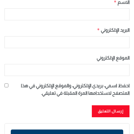
*
الاسم
*
البريد الإلكتروني
الموقع الإلكتروني
احفظ اسمي، بريدي الإلكتروني، والموقع الإلكتروني في هذا
المتصفح لاستخدامها المرة المقبلة في تعليقي.