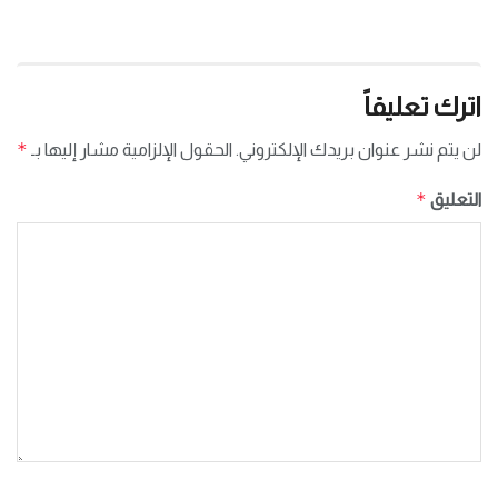
اترك تعليقاً
*
لن يتم نشر عنوان بريدك الإلكتروني.
الحقول الإلزامية مشار إليها بـ
*
التعليق