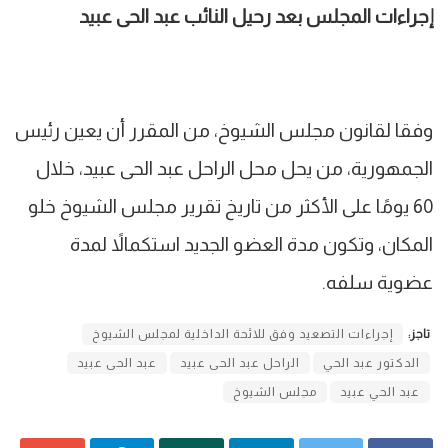
إجراءات المجلس بعد رحيل النائب عبد الحى عبيد
وفقا لقانون مجلس الشيوخ، من المقرر أن يعين رئيس
الجمهورية، من يحل محل الراحل عبد الحى عبيد، خلال
60 يومًا على الأكثر من تاريخ تقرير مجلس الشيوخ خلو
المكان، وتكون مدة العضو الجديد استكمالاً لمدة
عضوية سلفه.
تاجز:
إجراءات التصعيد وفق للائحة الداخلية لمجلس الشيوخ
الدكتور عبد الحي
الراحل عبد الحى عبيد
عبد الحى عبيد
عبد الحي عبيد
مجلس الشيوخ