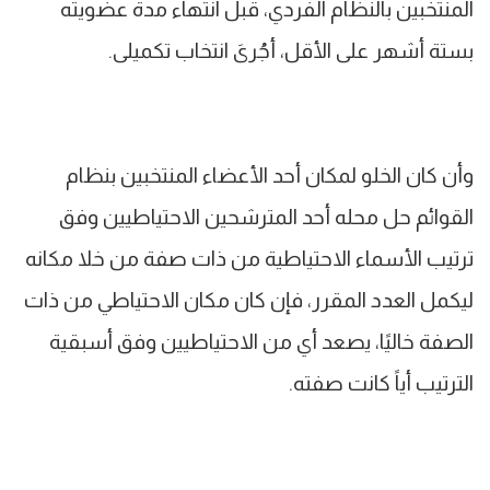
المنتخبين بالنظام الفردي، قبل انتهاء مدة عضويته
بستة أشهر على الأقل، أجُرىَ انتخاب تكميلى.
وأن كان الخلو لمكان أحد الأعضاء المنتخبين بنظام
القوائم حل محله أحد المترشحين الاحتياطيين وفق
ترتيب الأسماء الاحتياطية من ذات صفة من خلا مكانه
ليكمل العدد المقرر، فإن كان مكان الاحتياطي من ذات
الصفة خاليًا، يصعد أي من الاحتياطيين وفق أسبقية
الترتيب أياً كانت صفته.