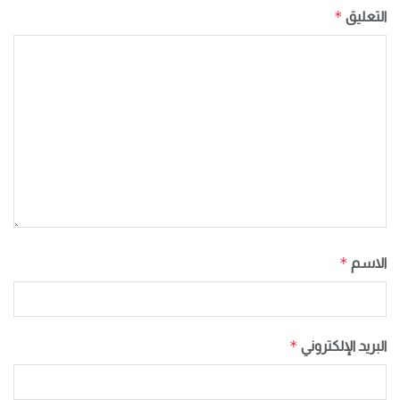
*
التعليق
*
الاسم
*
البريد الإلكتروني