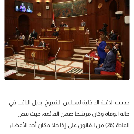
حددت الائحة الداخلية لمجلس الشيوخ، بديل النائب في
حالة الوفاة وكان مرشحا ضمن القائمة، حيث تنص
المادة (26) من القانون على: إذا خلا مكان أحد الأعضاء