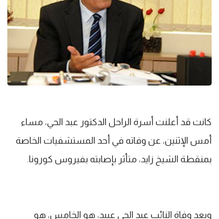
كانت قد أعلنت أسرة الراحل الدكتور عبد الحي، مساء
أمس الإثنين، عن وفاته في أحد المستشفيات الخاصة
بمنقطة الشيخ زايد، متأثر بإصابته بفيروس كورونا.
ويعد وفاة النائب عبد الحى عبيد، هو الخامس، هو