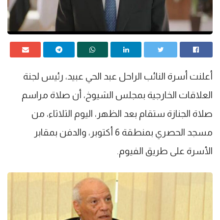
أعلنت أسرة النائب الراحل عبد الحي عبيد، رئيس لجنة
العلاقات الخارجية بمجلس الشيوخ، أن صلاة مراسم
صلاة الجنازة ستقام بعد الظهر، اليوم الثلاثاء، من
مسجد الحصري بمنطقة 6 أكتوبر، والدفن بمقابر
الأسرة على طريق الفيوم.