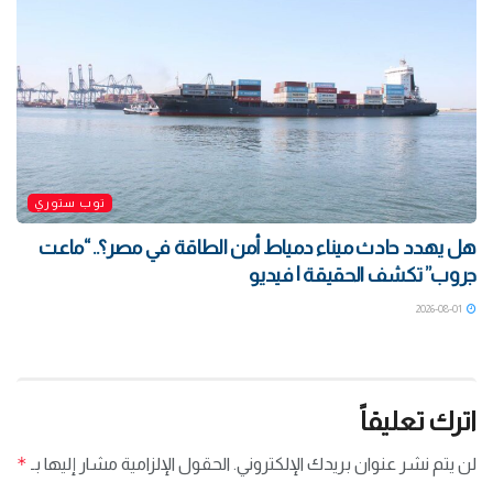
توب ستوري
هل يهدد حادث ميناء دمياط أمن الطاقة في مصر؟.. “ماعت
جروب” تكشف الحقيقة | فيديو
2026-08-01
اترك تعليقاً
*
لن يتم نشر عنوان بريدك الإلكتروني.
الحقول الإلزامية مشار إليها بـ