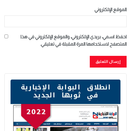
الموقع الإلكتروني
احفظ اسمي، بريدي الإلكتروني، والموقع الإلكتروني في هذا
المتصفح لاستخدامها المرة المقبلة في تعليقي.