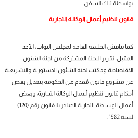
بواسطة تلك السفن.
قانون تنظيم أعمال الوكالة التجارية
كما تناقش الجلسة العامة لمجلس النواب، الأحد
المقبل، تقرير اللجنة المشتركة من لجنة الشئون
الاقتصادية ومكتب لجنة الشئون الدستورية والتشريعية
عن مشروع قانون مُقدم من الحكومة بتعديل بعض
أحكام قانون تنظيم أعمال الوكالة التجارية، وبعض
أعمال الوساطة التجارية الصادر بالقانون رقم (120)
لسنة 1982.