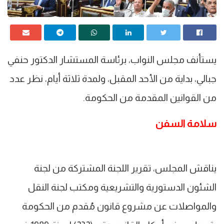
يستأنف مجلس النواب، برئاسة المستشار الدكتور حنفي
جبالي، بداية من الأحد المقبل، ولمدة ثلاثة أيام، نظر عدد
من القوانين المقدمة من الحكومة.
سلامة السفن
يناقش المجلس، تقرير اللجنة المشتركة من لجنة
الشئون الدستورية والتشريعية ومكتب لجنة النقل
والمواصلات عن مشروع قانون مُقدم من الحكومة