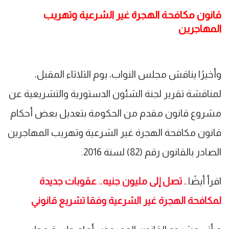
قانون مكافحة الهجرة غير الشرعية وتهريب
المهاجرين
وأخيرًا يناقش مجلس النواب، يوم الثلاثاء المقبل،
لمناقشة تقرير لجنة الشئون الدستورية والتشريعية عن
مشروع قانون مقدم من الحكومة بتعديل بعض أحكام
قانون مكافحة الهجرة غير الشرعية وتهريب المهاجرين
الصادر بالقانون رقم (82) لسنة 2016.
اقرأ أيضًا.
. تصل إلى مليون جنيه.. عقوبات جديدة
لمكافحة الهجرة غير الشرعية وفقا تشريع قانوني