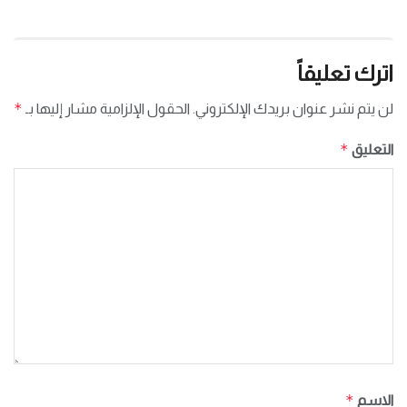
اترك تعليقاً
*
لن يتم نشر عنوان بريدك الإلكتروني.
الحقول الإلزامية مشار إليها بـ
*
التعليق
*
الاسم