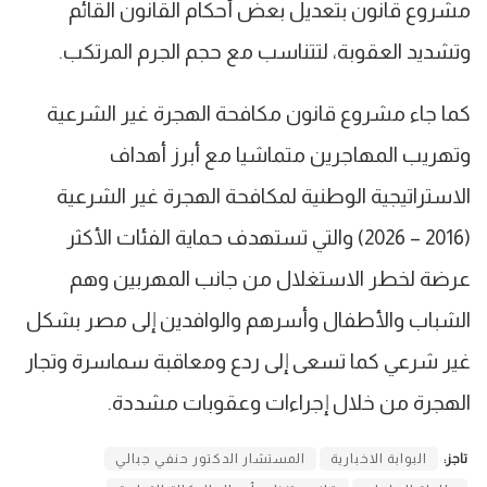
مشروع قانون بتعديل بعض أحكام القانون القائم
وتشديد العقوبة، لتتناسب مع حجم الجرم المرتكب.
كما جاء مشروع قانون مكافحة الهجرة غير الشرعية
وتهريب المهاجرين متماشيا مع أبرز أهداف
الاستراتيجية الوطنية لمكافحة الهجرة غير الشرعية
(2016 – 2026) والتي تستهدف حماية الفئات الأكثر
عرضة لخطر الاستغلال من جانب المهربين وهم
الشباب والأطفال وأسرهم والوافدين إلى مصر بشكل
غير شرعي كما تسعى إلى ردع ومعاقبة سماسرة وتجار
الهجرة من خلال إجراءات وعقوبات مشددة.
تاجز:
البوابة الاخبارية
المستشار الدكتور حنفي جبالي