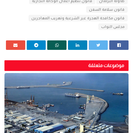
طاولة البرلمان
قانون تنظيم أعمال الوكالة التجارية
قانون سلامة السفن
قانون مكافحة الهجرة غير الشرعية وتهريب المهاجرين
مجلس النواب
موضوعات متعلقة