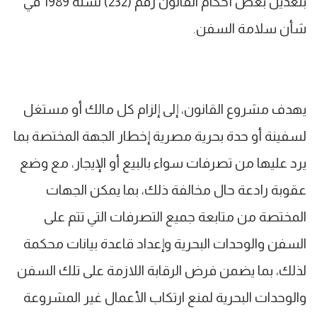
بتعديل بعض أحكام القانون رقم (232) لسنة 1989 في
شأن سلامة السفن.
يهدف مشروع القانون، إلى إلزام كل مالك أو مستغل
لسفينة أو حدة بحرية مصرية إخطار الجهة المختصة بما
يرد عليها من تصرفات سواء بالبيع أو الإيجار، مع وضع
عقوبة رادعة حال مخالفة ذلك، بما يمكن الجهات
المختصة من متابعة جميع التصرفات التي تتم على
السفن والوحدات البحرية وإعداد قاعدة بيانات محكمة
لذلك، بما يضمن فرض الرقابة اللازمة على تلك السفن
والوحدات البحرية لمنع ارتكاب الأعمال غير المشروعة