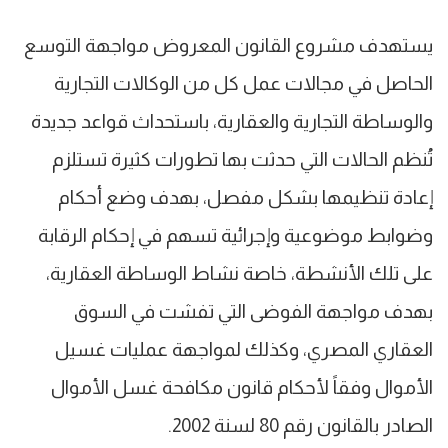
يستهدف مشروع القانون المعروض مواجهة التوسع
الحاصل في مجالات عمل كل من الوكالات التجارية
والوساطة التجارية والعقارية، باستحداث قواعد جديدة
تُنظم الحالات التي حدثت بها تطورات كثيرة تستلزم
إعادة تنظيمها بشكل مفصل، بهدف وضع أحكام
وضوابط موضوعية وإجرائية تسهم في إحكام الرقابة
على تلك الأنشطة، خاصة نشاط الوساطة العقارية،
بهدف مواجهة الفوضى التي تفشت في السوق
العقاري المصري، وكذلك لمواجهة عمليات غسيل
الأموال وفقاً لأحكام قانون مكافحة غسل الأموال
الصادر بالقانون رقم 80 لسنة 2002.