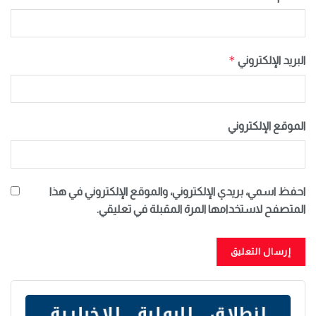
*
البريد الإلكتروني
الموقع الإلكتروني
احفظ اسمي، بريدي الإلكتروني، والموقع الإلكتروني في هذا
المتصفح لاستخدامها المرة المقبلة في تعليقي.