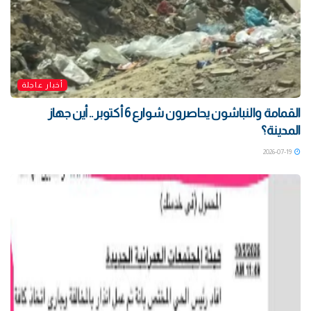
أخبار عاجلة
القمامة والنباشون يحاصرون شوارع 6 أكتوبر .. أين جهاز
المدينة؟
2026-07-19