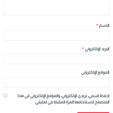
*
الاسم
*
البريد الإلكتروني
الموقع الإلكتروني
احفظ اسمي، بريدي الإلكتروني، والموقع الإلكتروني في هذا
المتصفح لاستخدامها المرة المقبلة في تعليقي.