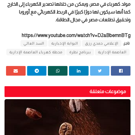
مولد كهرباء في مصر، ويمكن من خلالها تصدير الكهرباء إلى الخارج
كما أنها سيكون لها دورًا كبيرًا في الربط الكهربائي مع أوروبا
وتحقيق تطلعات مصر في مجال الطاقة.
https://www.youtube.com/watch?v=D2aBbemnBTg
تاجز:
الإعلامي حمدي رزق
البوابة الإخبارية
السد العالي
العاصمة الإدارية
ببرنامج نظرة
محطة كهرباء العاصمة الإدارية
موضوعات متعلقة