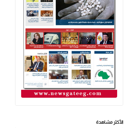
الأكثر مشاهدة