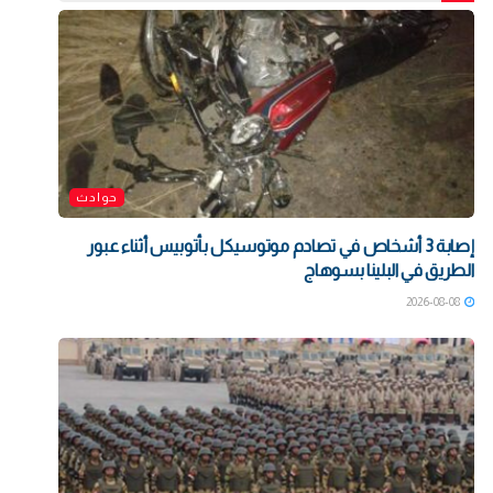
حوادث
إصابة 3 أشخاص في تصادم موتوسيكل بأتوبيس أثناء عبور
الطريق في البلينا بسوهاج
2026-08-08