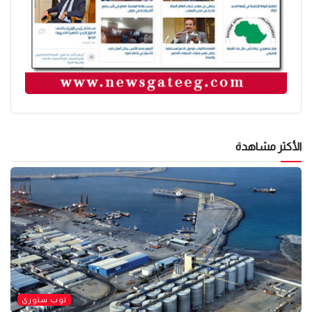
الأكثر مشاهدة
توب ستوري