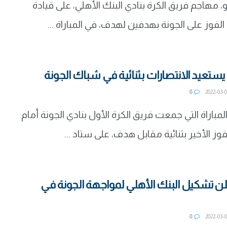
، مهاجم فريق الكرة بنادي البنك الأهلي، على قيادة
لفوز على الجونة بهدفين لهدف، في المباراة ...
 يستعيد الانتصارات بثنائية في شباك الجونة
0
مباراة التي جمعت فريق الكرة الأول بنادي الجونة أمام
فوز الأخير بثنائية مقابل هدف، على ستاد ...
لن تشكيل البنك الأهلي لمواجهة الجونة في
0