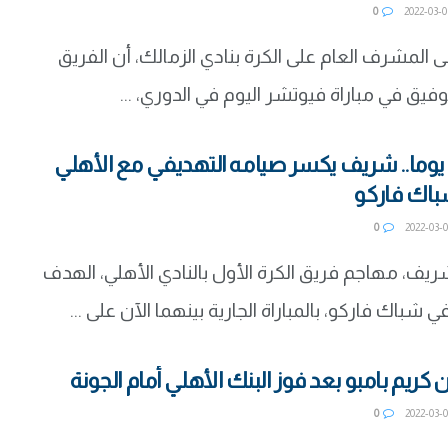
0
 المشرف العام على الكرة بنادي الزمالك، أن الفريق
يق في مباراة فيوتشر اليوم في الدوري، ...
بعد غياب 65 يوما.. شريف يكسر صيامه التهديفي مع الأهلي
اك فاركو
0
، مهاجم فريق الكرة الأول بالنادي الأهلي، الهدف
 شباك فاركو، بالمباراة الجارية بينهما الآن على ...
كريم بامبو بعد فوز البنك الأهلي أمام الجونة
0