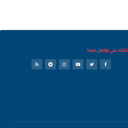
خليك علي تواصل معنا