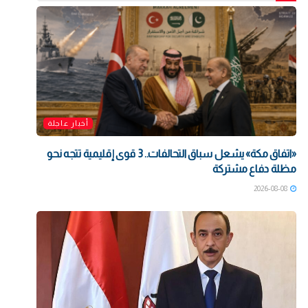
أخبار عاجلة
«اتفاق مكة» يشعل سباق التحالفات.. 3 قوى إقليمية تتجه نحو
مظلة دفاع مشتركة
2026-08-08