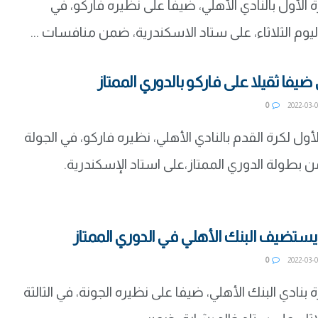
 الأول بالنادي الأهلي، ضيفا على نظيره فاركو، في
ليوم الثلاثاء، على ستاد الاسكندرية، ضمن منافسات ...
ي ضيفا ثقيلا على فاركو بالدوري الممتاز
0
لأول لكرة القدم بالنادي الأهلي، نظيره فاركو، في الجولة
ن بطولة الدوري الممتاز،على استاد الإسكندرية.
ة يستضيف البنك الأهلي في الدوري الممتاز
0
 بنادي البنك الأهلي، ضيفا على نظيره الجونة، في الثالثة