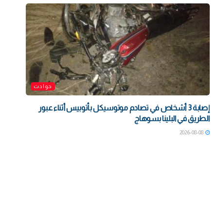
حوادث
إصابة 3 أشخاص في تصادم موتوسيكل بأتوبيس أثناء عبور
الطريق في البلينا بسوهاج
2026-08-08