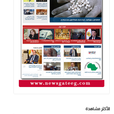
الأكثر مشاهدة