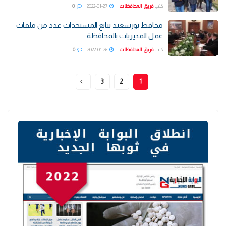
كتب
فريق المحافظات
2022-01-27
0
محافظ بورسعيد يتابع المستجدات عدد من ملفات
عمل المديريات بالمحافظة
كتب
فريق المحافظات
2022-01-26
0
3
2
1