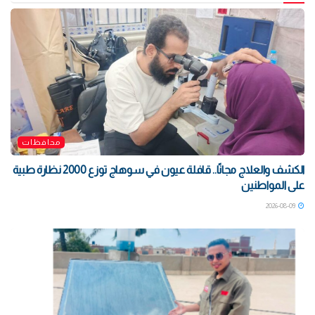
محافظات
الكشف والعلاج مجانًا.. قافلة عيون في سوهاج توزع 2000 نظارة طبية
على المواطنين
2026-08-09