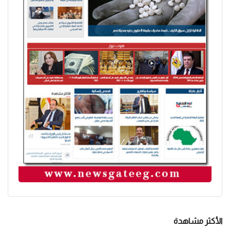
الأكثر مشاهدة