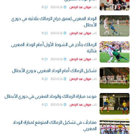
كتب
مروان عبد الرحمن
2022-02-26
0
الوداد المغربي يُعمق جراح الزمالك بثلاثية في دوري
الأبطال
كتب
مروان عبد الرحمن
2022-02-26
0
الزمالك يتأخر في الشوط الأول أمام الوداد المغربي
بثنائية
كتب
مروان عبد الرحمن
2022-02-26
0
تشكيل الزمالك أمام الوداد المغربي بدوري الأبطال
كتب
مروان عبد الرحمن
2022-02-26
0
موعد مباراة الزمالك والوداد المغربي في دوري الأبطال
كتب
مروان عبد الرحمن
2022-02-26
0
مفاجآت في تشكيل الزمالك المتوقع لمباراة الوداد
المغربي