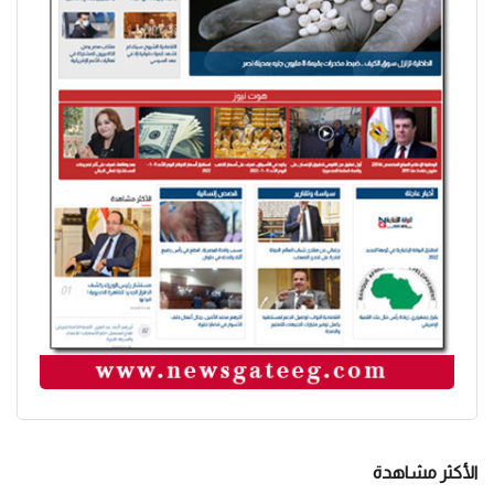
الأكثر مشاهدة