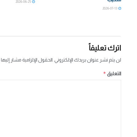
2026-06-25
2026-07-13
اترك تعليقاً
لن يتم نشر عنوان بريدك الإلكتروني.
الحقول الإلزامية مشار إليها 
*
التعليق