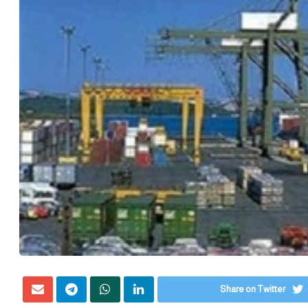
Share on Twitter