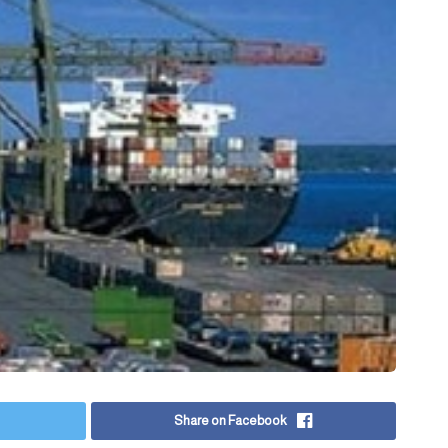
Share on Facebook