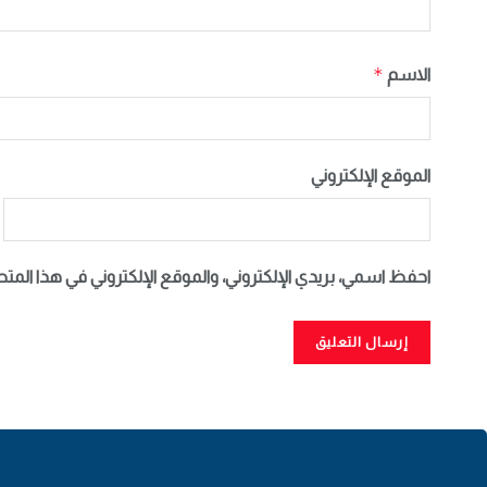
*
الاسم
الموقع الإلكتروني
احفظ اسمي، بريدي الإلكتروني، والموقع الإلكتروني في هذا المت