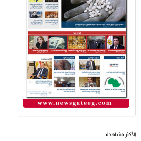
الأكثر مشاهدة