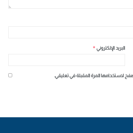
*
البريد الإلكتروني
صفح لاستخدامها المرة المقبلة في تعليقي.