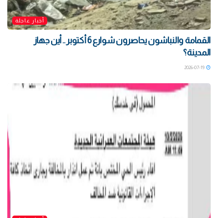
أخبار عاجلة
القمامة والنباشون يحاصرون شوارع 6 أكتوبر .. أين جهاز
المدينة؟
2026-07-19