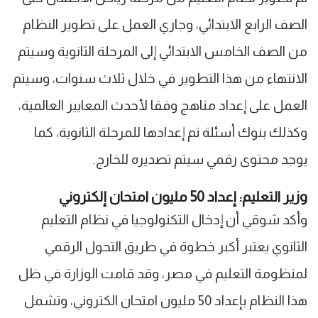
الصف الرابع الابتدائي، وجاري العمل على تطوير النظام
من الصف الخامس الابتدائي إلى المرحلة الثانوية وسيتم
الانتهاء من هذا التطوير في خلال ثلاث سنوات، وسيتم
العمل على إعداد مناهج وفقا لأحدث المعايير العالمية،
وكذلك بنوك أسئلة تم إعدادها للمرحلة الثانوية، كما
يوجد محتوى رقمي سيتم تصديره للخارج.
وزير التعليم: إعداد 50 مليون امتحان إلكتروني
وأكد شوقي أن إدخال التكنولوجيا في نظام التعليم
الثانوي يعتبر أكبر خطوة في طريق التحول الرقمي
لمنظومة التعليم في مصر، وقد قامت الوزارة في ظل
هذا النظام بإعداد 50 مليون امتحان الكتروني، وتشمل