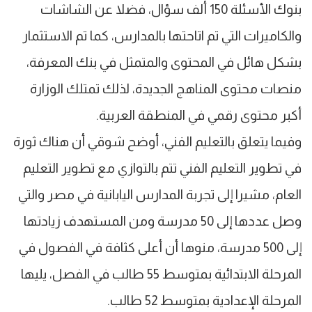
بنوك الأسئلة 150 ألف سؤال، فضلا عن الشاشات
والكاميرات التي تم اتاحتها بالمدارس، كما تم الاستثمار
بشكل هائل في المحتوى والمتمثل في بنك المعرفة،
منصات محتوى المناهج الجديدة، لذلك تمتلك الوزارة
أكبر محتوى رقمي في المنطقة العربية.
وفيما يتعلق بالتعليم الفني، أوضح شوقي أن هناك ثورة
في تطوير التعليم الفني تتم بالتوازي مع تطوير التعليم
العام، مشيرا إلى تجربة المدارس اليابانية في مصر والتي
وصل عددها إلى 50 مدرسة ومن المستهدف زيادتها
إلى 500 مدرسة، منوها أن أعلى كثافة في الفصول في
المرحلة الابتدائية بمتوسط 55 طالب في الفصل، يليها
المرحلة الإعدادية بمتوسط 52 طالب.