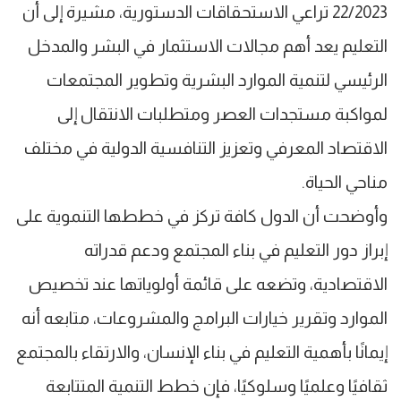
22/2023 تراعي الاستحقاقات الدستورية، مشيرة إلى أن
التعليم يعد أهم مجالات الاستثمار في البشر والمدخل
الرئيسي لتنمية الموارد البشرية وتطوير المجتمعات
لمواكبة مستجدات العصر ومتطلبات الانتقال إلى
الاقتصاد المعرفي وتعزيز التنافسية الدولية في مختلف
مناحي الحياة.
وأوضحت أن الدول كافة تركز في خططها التنموية على
إبراز دور التعليم في بناء المجتمع ودعم قدراته
الاقتصادية، وتضعه على قائمة أولوياتها عند تخصيص
الموارد وتقرير خيارات البرامج والمشروعات، متابعه أنه
إيمانًا بأهمية التعليم في بناء الإنسان، والارتقاء بالمجتمع
ثقافيًا وعلميًا وسلوكيًا، فإن خطط التنمية المتتابعة