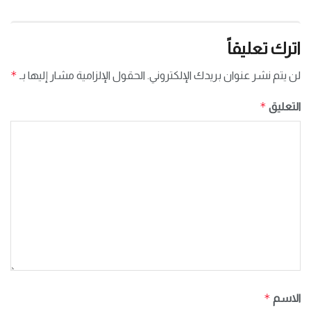
اترك تعليقاً
*
لن يتم نشر عنوان بريدك الإلكتروني.
الحقول الإلزامية مشار إليها بـ
*
التعليق
*
الاسم