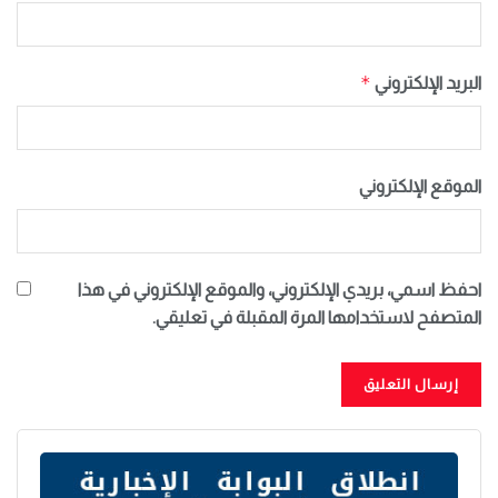
*
البريد الإلكتروني
الموقع الإلكتروني
احفظ اسمي، بريدي الإلكتروني، والموقع الإلكتروني في هذا
المتصفح لاستخدامها المرة المقبلة في تعليقي.