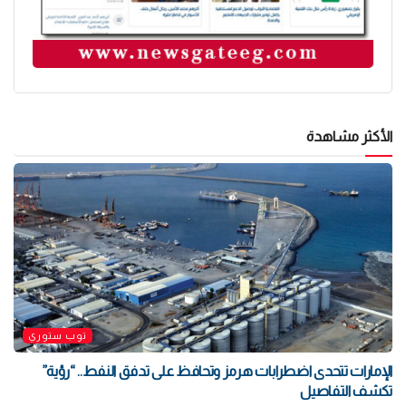
الأكثر مشاهدة
توب ستوري
الإمارات تتحدى اضطرابات هرمز وتحافظ على تدفق النفط.. “رؤية”
تكشف التفاصيل