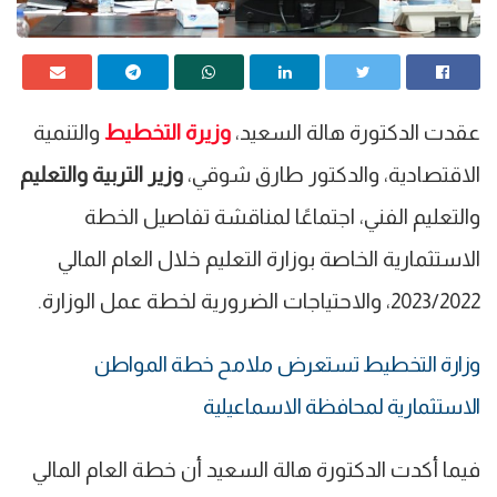
عقدت الدكتورة هالة السعيد،
وزيرة التخطيط
والتنمية
الاقتصادية، والدكتور طارق شوقي،
وزير التربية والتعليم
والتعليم الفني، اجتماعًا لمناقشة تفاصيل الخطة
الاستثمارية الخاصة بوزارة التعليم خلال العام المالي
2023/2022، والاحتياجات الضرورية لخطة عمل الوزارة.
وزارة التخطيط تستعرض ملامح خطة المواطن
الاستثمارية لمحافظة الاسماعيلية
فيما أكدت الدكتورة هالة السعيد أن خطة العام المالي