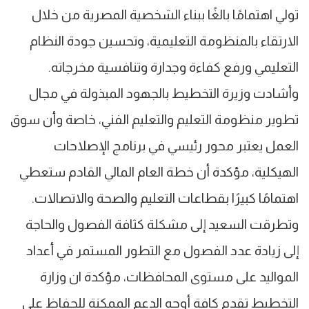
تولي اهتمامًا بالغًا ببناء الشخصية المصرية من خلال
الارتقاء بالمنظومة التعليمية، وتحسين جودة النظام
التعليمي ورفع كفاءة وجدارة وتنافسية مخرجاته.
وأشادت وزيرة التخطيط بالجهود المبذولة في مجال
تطوير منظومة التعليم والتعليم الفني، خاصة وأن سوق
العمل يعتبر محور رئيسي في برنامج الإصلاحات
الهيكلية، مؤكدة أن خطة العام المالي القادم ستعطي
اهتمامًا كبيرًا بقطاعات التعليم والصحة والاتصالات.
وتطرقت السعيد إلى مشكلة كثافة الفصول والحاجة
إلى زيادة عدد الفصول مع التطور المستمر في أعداد
المواليد على مستوى المحافظات، مؤكدة ان وزارة
التخطيط تقدم كافة أوجه الدعم الممكنة للحفاظ على