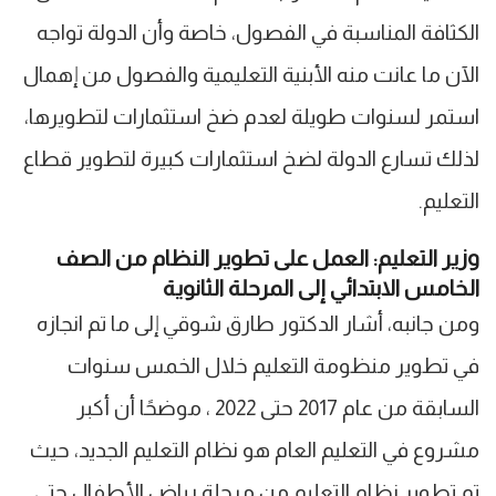
الكثافة المناسبة في الفصول، خاصة وأن الدولة تواجه
الآن ما عانت منه الأبنية التعليمية والفصول من إهمال
استمر لسنوات طويلة لعدم ضخ استثمارات لتطويرها،
لذلك تسارع الدولة لضخ استثمارات كبيرة لتطوير قطاع
التعليم.
وزير التعليم: العمل على تطوير النظام من الصف
الخامس الابتدائي إلى المرحلة الثانوية
ومن جانبه، أشار الدكتور طارق شوقي إلى ما تم انجازه
في تطوير منظومة التعليم خلال الخمس سنوات
السابقة من عام 2017 حتى 2022 ، موضحًا أن أكبر
مشروع في التعليم العام هو نظام التعليم الجديد، حيث
تم تطوير نظام التعليم من مرحلة رياض الأطفال حتى