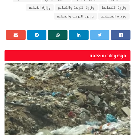
وزارة التخطيط
وزارة التربية والتعليم
وزارة التعليم
وزيرة التخطيط
وزيرة التربية والتعليم
موضوعات متعلقة