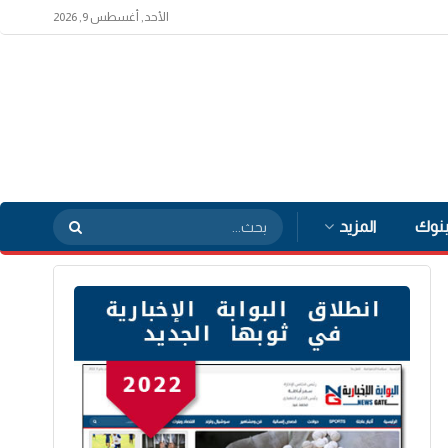
الأحد, أغسطس 9, 2026
بنوك
المزيد