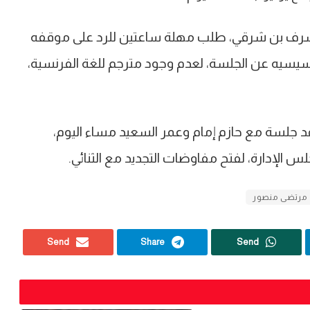
 أشرف بن شرقي، طلب مهلة ساعتين للرد على موقفه
ق سيسيه عن الجلسة، لعدم وجود مترجم للغة الفرنسية،
قد جلسة مع حازم إمام وعمر السعيد مساء اليوم،
 الإدارة، لفتح مفاوضات التجديد مع الثنائي.
مرتضى منصور
Send
Share
Send