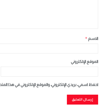
*
الاسم
الموقع الإلكتروني
احفظ اسمي، بريدي الإلكتروني، والموقع الإلكتروني في هذا المت