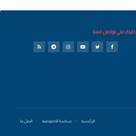
خليك علي تواصل معنا
الرئيسية
سياسة الخصوصية
اتصل بنا