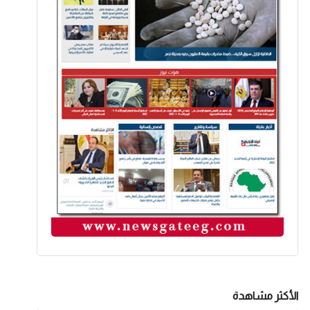
الأكثر مشاهدة