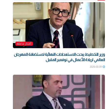
أخبار عاجلة
وزير التخطيط يبحث الاستعدادات النهائية لاستضافة المهرجان
العالمي لريادة الأعمال في نوفمبر المقبل
2026-08-09