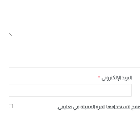
*
البريد الإلكتروني
صفح لاستخدامها المرة المقبلة في تعليقي.