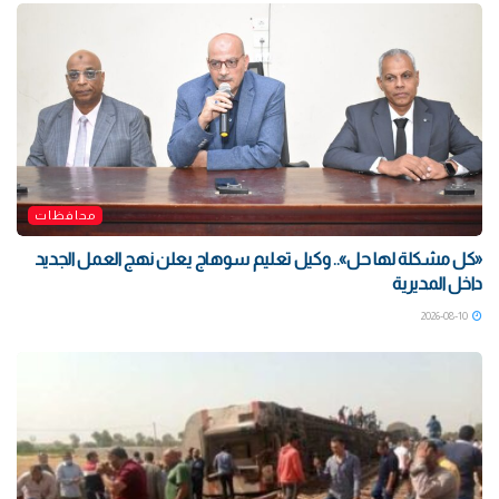
محافظات
«كل مشكلة لها حل».. وكيل تعليم سوهاج يعلن نهج العمل الجديد
داخل المديرية
2026-08-10