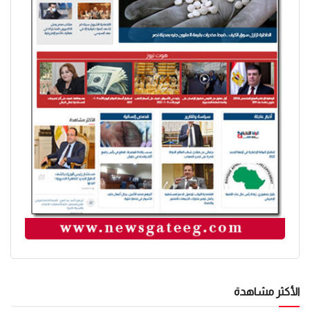
الأكثر مشاهدة