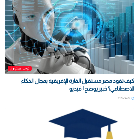
توب ستوري
كيف تقود مصر مستقبل القارة الإفريقية بمجال الذكاء
الاصطناعي؟ خبير يوضح | فيديو
2026-06-27