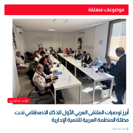
موضوعات متعلقة
توب ستوري
أبرز توصيات الملتقى العربي الأول للذكاء الاصطناعي تحت
مظلة المنظمة العربية للتنمية الإدارية
2026-08-09