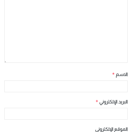
*
الاسم
*
البريد الإلكتروني
الموقع الإلكتروني