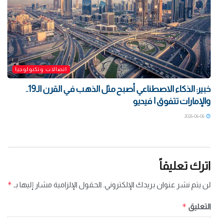
اتصالات وتكنولوجيا
خبير: الذكاء الاصطناعي أصبح مثل الذهب في القرن الـ19..
والإمارات تتفوق | فيديو
2026-06-06
اترك تعليقاً
*
لن يتم نشر عنوان بريدك الإلكتروني.
الحقول الإلزامية مشار إليها بـ
*
التعليق