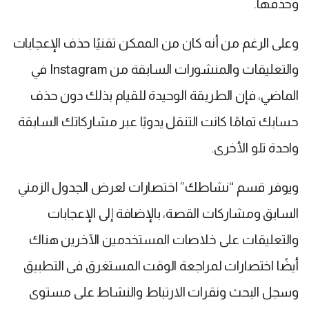
وحذفها.
وعلى الرغم من أنه كان من الممكن تقنيًا حذف الإعجابات
والتعليقات والمنشورات السابقة من Instagram في
الماضي، فإن الطريقة الوحيدة للقيام بذلك دون حذف
حسابك تمامًا كانت التنقل يدويًا عبر مشاركاتك السابقة
واحدة تلو الأخرى.
ويوفر قسم “نشاطك” اختصارات لعرض الجدول الزمني
السابق ومشاركات القصة، بالإضافة إلى الإعجابات
والتعليقات على خلاصات المستخدمين الآخرين هناك
أيضًا اختصارات لمراجعة الوقت المستغرق فى التطبيق
وسجل البحث ونقرات الارتباط والنشاط على مستوى