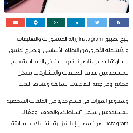
يتيح تطبيق Instagram إزالة المنشورات والتعليقات
والأنشطة الأخرى من النظام الأساسي، ويطرح تطبيق
مشاركة الصور عناصر تحكم جديدة في الحساب تسمح
للمستخدمين بحذف التعليقات والمشاركات بشكل
مجمّع، ومراجعة التفاعلات السابقة ونشاط البحث.
وستتوفر الميزات في قسم جديد من الملفات الشخصية
للمستخدمين يسمى “نشاطك، والهدف ، وفقًا لـ
Instagram هو تسهيل إعادة زيارة التفاعلات السابقة