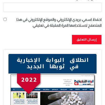
احفظ اسمي، بريدي الإلكتروني، والموقع الإلكتروني في هذا
المتصفح لاستخدامها المرة المقبلة في تعليقي.