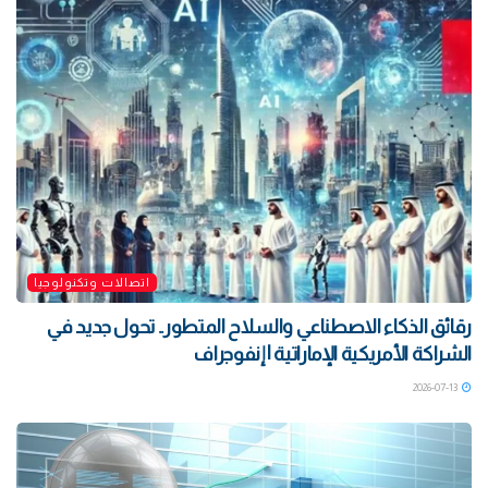
اتصالات وتكنولوجيا
رقائق الذكاء الاصطناعي والسلاح المتطور.. تحول جديد في
الشراكة الأمريكية الإماراتية | إنفوجراف
2026-07-13