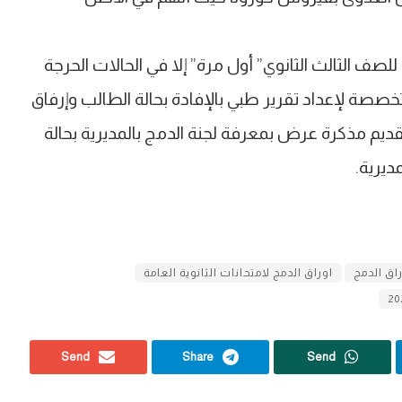
للصف الثالث الثانوي” أول مرة” إلا في الحالات الحرجة
خصصة لإعداد تقرير طبي بالإفادة بحالة الطالب وإرفاق
قديم مذكرة عرض بمعرفة لجنة الدمج بالمديرية بحالة
ديرية.
اق الدمج
اوراق الدمج لامتحانات الثانوية العامة
Send
Share
Send