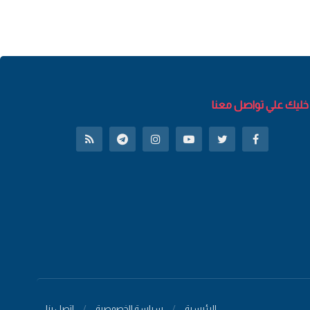
خليك علي تواصل معنا
الرئيسية
سياسة الخصوصية
اتصل بنا