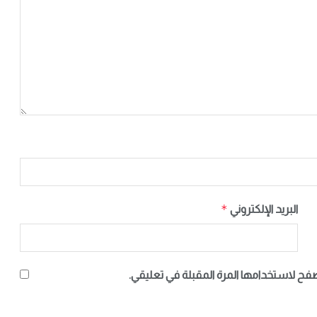
*
البريد الإلكتروني
صفح لاستخدامها المرة المقبلة في تعليقي.