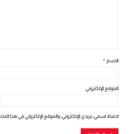
*
الاسم
الموقع الإلكتروني
احفظ اسمي، بريدي الإلكتروني، والموقع الإلكتروني في هذا المت