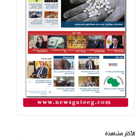
الأكثر مشاهدة