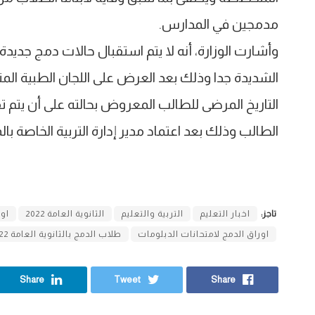
مدمجين في المدارس.
وأشارت الوزارة، أنه لا يتم استقبال حالات دمج جديدة 
الشديدة جدا وذلك بعد العرض على اللجان الطبية المت
التاريخ المرضى للطالب المعروض بحالته على أن يتم ت
الطالب وذلك بعد اعتماد مدير إدارة التربية الخاصة بالم
تاجز:
اخبار التعليم
التربية والتعليم
الثانوية العامة 2022
اور
اوراق الدمج لامتحانات الدبلومات
طلاب الدمج بالثانوية العامة 2022
Share
Tweet
Share