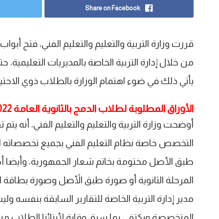
Share on Facebook
قررت وزارة التربية والتعليم والتعليم الفني، فتح أبوا
من خلال إدارة التربية الخاصة بالمديريات التعليمية، حتى
يأتي ذلك في ضوء اهتمام الوزارة بالطلاب ذوي الاحتيا
الأوراق المطلوبة لطلاب الدمج بالثانوية العامة 2022
أوضحت وزارة التربية والتعليم والتعليم الفني، أنه ي
التخصص خاصة نظام التعليم الفني بجميع تخصصاته الم
طبق الأصل مختومة بخاتم شعار الجمهورية، وأيضا أخ
المرحلة الثانوية أو صورة طبق الأًصل وصورة بطاقة ال
مدير إدارة التربية الخاصة للتقارير السابقة بنفسه و
المتخصصة ويكتفى بما سبق وقاية لأبنائنا الطلاب 