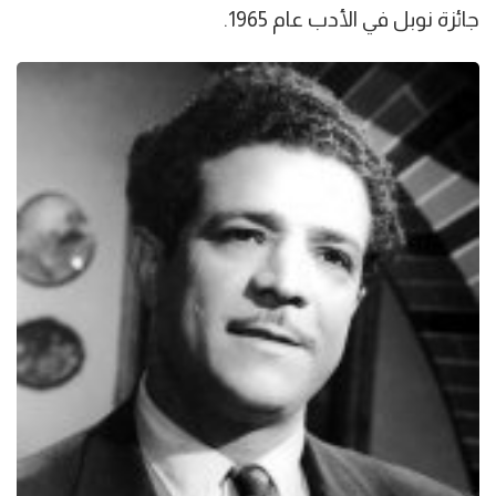
جائزة نوبل في الأدب عام 1965.