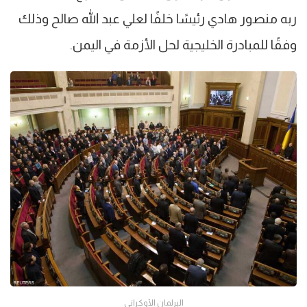
ربه منصور هادي رئيسًا خلفًا لعلي عبد الله صالح وذلك
وفقًا للمبادرة الخليجية لحل الأزمة في اليمن.
البرلمان الأوكراني