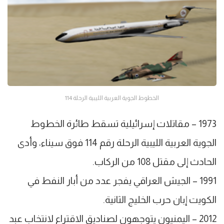
الخطوط الجوية العربية الليبية الرحلة 114
1973 – مقاتلات إسرائيلية تسقط طائرة الخطوط
الجوية العربية الليبية الرحلة رقم 114 فوق سيناء، وأدى
الحادث إلى مقتل 108 من الركاب.
1991 – الجيش العراقي يفجر عدد من أبار النفط في
الكويت إبان حرب الخليج الثانية.
2012 – اليمنيون يتوجهون لصناديق الاقتراع لانتخاب عبد