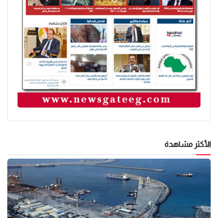
الأكثر مشاهدة