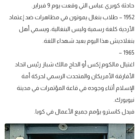
حادثة كوبري عباس التي وقعت يوم 9 فبراير.
1952 – طلاب بنغال يموتون في مظاهرات ضد إعتماد
الأردية كلغة رسمية وليس البنغالية، ويسمي أهل
بنغلاديش هذا اليوم بعيد شهداء اللغة.
1965 –
اغتيال مالكوم إكس أو الحاج مالك شباز رئيس اتحاد
الأفارقة الأمريكان والمتحدث الرسمي لحركة أمة
الإسلام أثناء وجوده في قاعة المؤتمرات في مدينة
نيويورك.
فيدل كاسترو يؤمم جميع الأعمال في كوبا.