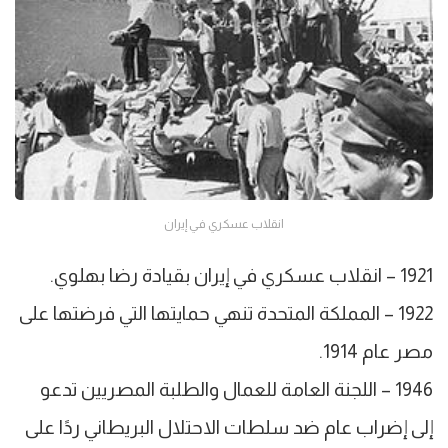
انقلاب عسكري في إيران
1921 – انقلاب عسكري في إيران بقيادة رضا بهلوي.
1922 – المملكة المتحدة تنهي حمايتها التي فرضتها على
مصر عام 1914.
1946 – اللجنة العامة للعمال والطلبة المصريين تدعو
إلى إضراب عام ضد سلطات الاحتلال البريطاني ردًا على