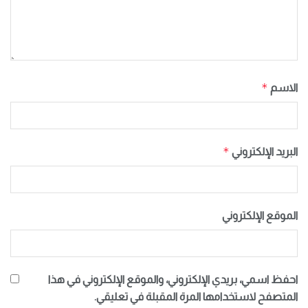
*
الاسم
*
البريد الإلكتروني
الموقع الإلكتروني
احفظ اسمي، بريدي الإلكتروني، والموقع الإلكتروني في هذا
المتصفح لاستخدامها المرة المقبلة في تعليقي.