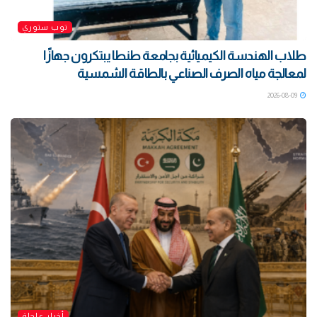
توب ستوري
طلاب الهندسة الكيميائية بجامعة طنطا يبتكرون جهازًا
لمعالجة مياه الصرف الصناعي بالطاقة الشمسية
2026-08-09
أخبار عاجلة