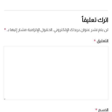
اترك تعليقاً
*
لن يتم نشر عنوان بريدك الإلكتروني.
الحقول الإلزامية مشار إليها بـ
*
التعليق
*
الاسم