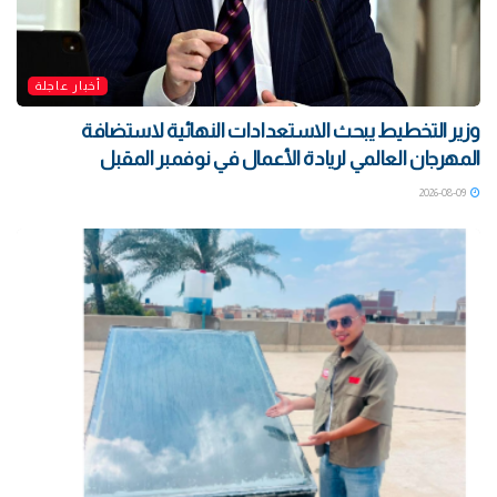
أخبار عاجلة
وزير التخطيط يبحث الاستعدادات النهائية لاستضافة
المهرجان العالمي لريادة الأعمال في نوفمبر المقبل
2026-08-09