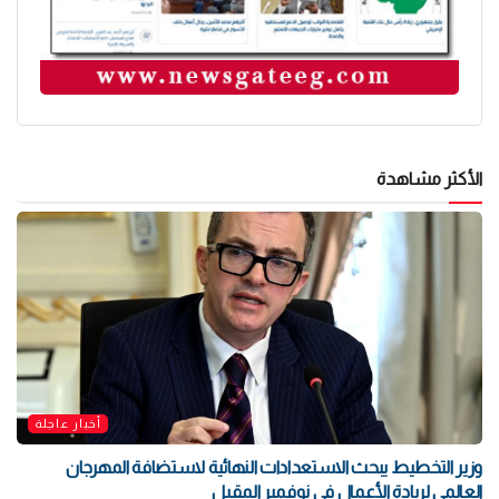
الأكثر مشاهدة
أخبار عاجلة
وزير التخطيط يبحث الاستعدادات النهائية لاستضافة المهرجان
العالمي لريادة الأعمال في نوفمبر المقبل