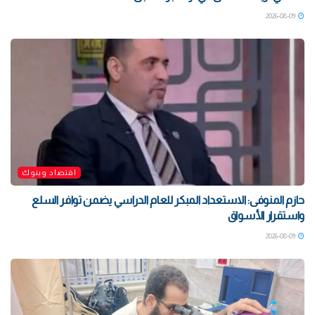
2026-08-09
اقتصاد وبنوك
حازم المنوفى: الاستعداد المبكر للعام الدراسي يضمن توافر السلع
واستقرار الأسواق
2026-08-09