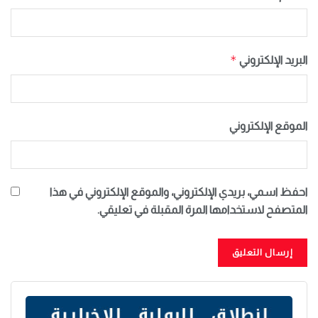
*
البريد الإلكتروني
الموقع الإلكتروني
احفظ اسمي، بريدي الإلكتروني، والموقع الإلكتروني في هذا
المتصفح لاستخدامها المرة المقبلة في تعليقي.