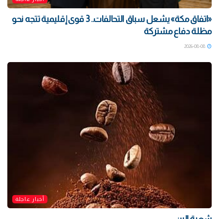
«اتفاق مكة» يشعل سباق التحالفات.. 3 قوى إقليمية تتجه نحو
مظلة دفاع مشتركة
2026-08-08
أخبار عاجلة