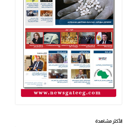
الأكثر مشاهدة