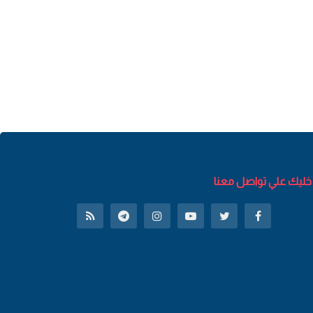
خليك علي تواصل معنا