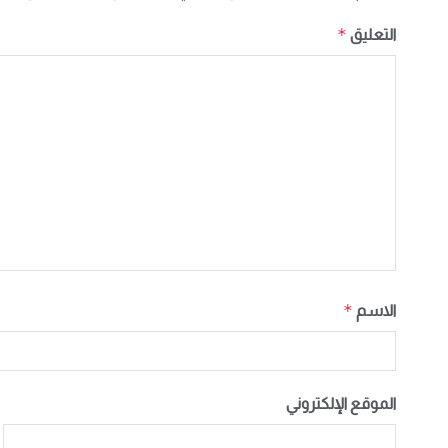
*
التعليق
*
الاسم
الموقع الإلكتروني