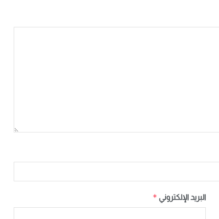
*
البريد الإلكتروني