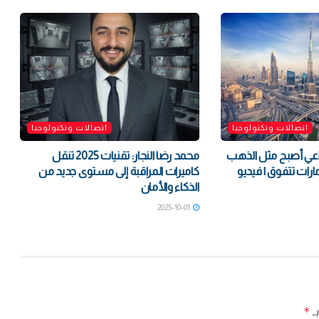
اتصالات وتكنولوجيا
اتصالات وتكنولوجيا
ناعي أصبح مثل الذهب
محمد رضا النجار: تقنيات 2025 تنقل
كاميرات المراقبة إلى مستوى جديد من
الذكاء والأمان
2025-10-01
*
بـ