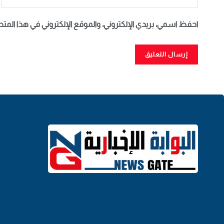
احفظ اسمي، بريدي الإلكتروني، والموقع الإلكتروني في هذا المت