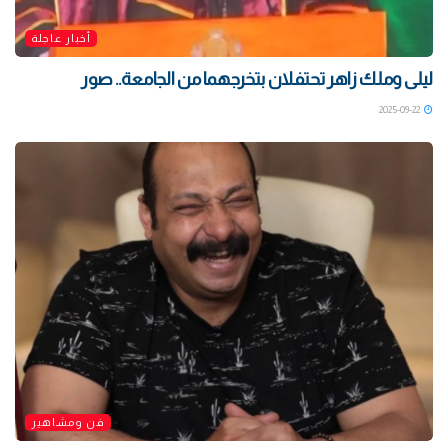
أخبار عاجلة
ليلى وملك زاهر تحتفلان بتخرجهما من الجامعة.. صور
2025-09-22
فن ومشاهير