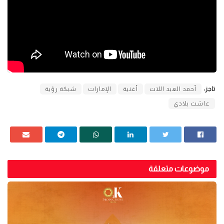
تاجز:
أحمد العبد اللات
أغنية
الإمارات
شبكة رؤية
عاشت بلادي
موضوعات متعلقة