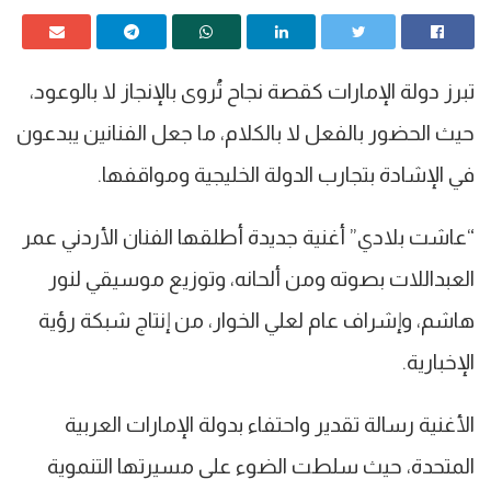
تبرز دولة الإمارات كقصة نجاح تُروى بالإنجاز لا بالوعود،
حيث الحضور بالفعل لا بالكلام، ما جعل الفنانين يبدعون
في الإشادة بتجارب الدولة الخليجية ومواقفها.
“عاشت بلادي” أغنية جديدة أطلقها الفنان الأردني عمر
العبداللات بصوته ومن ألحانه، وتوزيع موسيقي لنور
هاشم، وإشراف عام لعلي الخوار، من إنتاج شبكة رؤية
الإخبارية.
الأغنية رسالة تقدير واحتفاء بدولة الإمارات العربية
المتحدة، حيث سلطت الضوء على مسيرتها التنموية