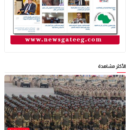
الأكثر مشاهدة