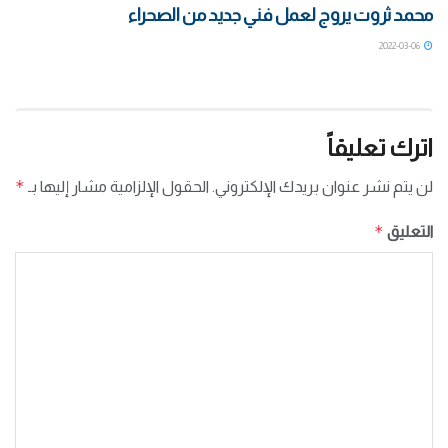
محمد ثروت يروج لعمل فني جديد من الصحراء
2022-03-06
اترك تعليقاً
*
لن يتم نشر عنوان بريدك الإلكتروني.
الحقول الإلزامية مشار إليها بـ
*
التعليق