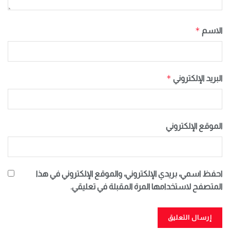
*
الاسم
*
البريد الإلكتروني
الموقع الإلكتروني
احفظ اسمي، بريدي الإلكتروني، والموقع الإلكتروني في هذا
المتصفح لاستخدامها المرة المقبلة في تعليقي.