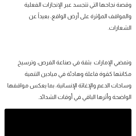
وقصة نجاحها التي تتجسد عبر الإنجازات الفعلية
والمواقف المؤثرة على أرض الواقع، بعيداً عن
الشعارات.
وتمضي الإمارات بثقة في صناعة الفرص، وترسيخ
مكانتها كقوة فاعلة وهادئة في ميادين التنمية
وساحات الدعم والإغاثة الإنسانية، بما يعكس مواقفها
الواضحة وأثرها الباقي في أوقات الشدائد.