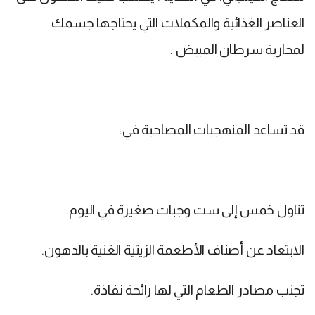
العناصر الغذائية والمكملات التي يحتاجها جسمك
لمحاربة سرطان المبيض .
قد تساعد المنهجيات المصاحبة في:
تناول خمس إلى ست وجبات صغيرة في اليوم.
الابتعاد عن أصناف الأطعمة الزيتية الغنية بالدهون.
تجنب مصادر الطعام التي لها رائحة نفاذة.