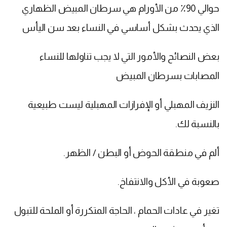
حوالي 90٪ من الأورام هي سرطان المبيض الظهاري
الذي يحدث بشكل أساسي في النساء بعد سن اليأس
بعض النصائح والأمور التي لا يجب تناولها للنساء
المصابات بسرطان المبيض
النزيف المهبلي أو الإفرازات المهبلية ليست طبيعية
بالنسبة لك.
ألم في منطقة الحوض أو البطن / الظهر.
صعوبة في الأكل والانتفاخ.
تغير في عادات الحمام ، الحاجة المتكررة أو الملحة للتبول