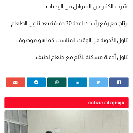
اشرب الكثير من السوائل بين الوجبات.
يرتاح مع رفع رأسك لمدة 30 دقيقة بعد تناول الطعام.
تناول الأدوية في الوقت المناسب كما هو موصوف.
تناول أدوية مسكنة للألم مع طعام لطيف.
موضوعات متعلقة