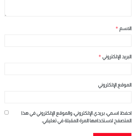
*
الاسم
*
البريد الإلكتروني
الموقع الإلكتروني
احفظ اسمي، بريدي الإلكتروني، والموقع الإلكتروني في هذا
المتصفح لاستخدامها المرة المقبلة في تعليقي.