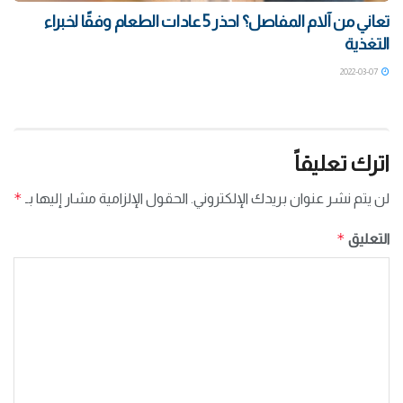
تعاني من آلام المفاصل؟ احذر 5 عادات الطعام وفقًا لخبراء
التغذية
2022-03-07
اترك تعليقاً
*
لن يتم نشر عنوان بريدك الإلكتروني.
الحقول الإلزامية مشار إليها بـ
*
التعليق