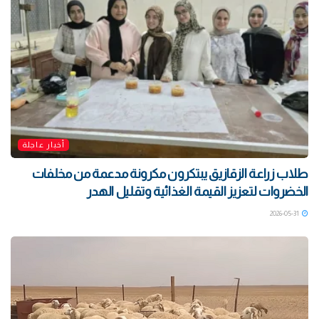
أخبار عاجلة
طلاب زراعة الزقازيق يبتكرون مكرونة مدعمة من مخلفات
الخضروات لتعزيز القيمة الغذائية وتقليل الهدر
2026-05-31