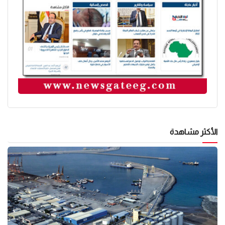
الأكثر مشاهدة