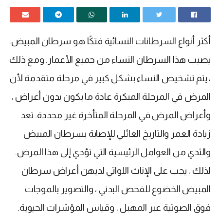
أكثر أنواع السرطانات النسائية فتكًا هو سرطان المبيض.
يصيب هذا السرطان النساء من جميع الأعمار. ومع ذلك
، يتم تشخيص النساء بشكل كبير في مرحلة متقدمة لأن
المرض في المرحلة المبكرة عادة ما يكون بدون أعراض ،
وأعراض المرض في المرحلة المتأخرة غير محددة. تعد
زيادة العمر والتاريخ العائلي للإصابة بسرطان المبيض
والثدي من العوامل الرئيسية التي تؤدي إلى هذا المرض.
لذلك ، يجب على الإناث اللواتي لديهن أعراض سرطان
المبيض الخضوع للفحص البدني ، والتصوير بالموجات
فوق الصوتية عبر المهبل ، وقياس المؤشرات الحيوية.