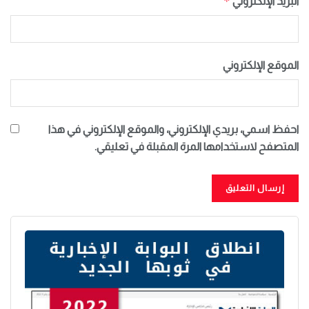
*
البريد الإلكتروني
الموقع الإلكتروني
احفظ اسمي، بريدي الإلكتروني، والموقع الإلكتروني في هذا
المتصفح لاستخدامها المرة المقبلة في تعليقي.