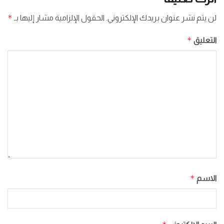
*
لن يتم نشر عنوان بريدك الإلكتروني.
الحقول الإلزامية مشار إليها بـ
*
التعليق
*
الاسم