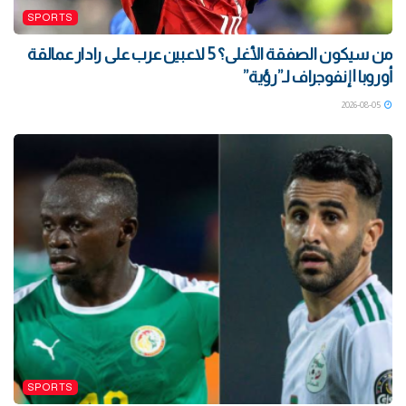
SPORTS
من سيكون الصفقة الأغلى؟ 5 لاعبين عرب على رادار عمالقة
أوروبا | إنفوجراف لـ”رؤية”
2026-08-05
SPORTS