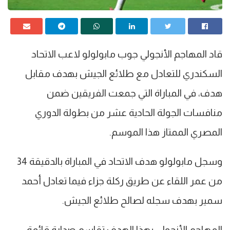
قاد المهاجم الأنجولي جوب مابولولو لاعب الاتحاد
السكندري للتعادل مع طلائع الجيش بهدف مقابل
هدف، في المباراة التي جمعت الفريقين ضمن
منافسات الجولة الحادية عشر من بطولة الدوري
المصري الممتاز هذا الموسم.
وسجل مابولولو هدف الاتحاد في المباراة بالدقيقة 34
من عمر اللقاء عن طريق ركلة جزاء فيما تعادل أحمد
سمير بهدف سجله لصالح طلائع الجيش.
المهاجم الأنجولي بهذا الهدف تقاسم صدارة قائمة