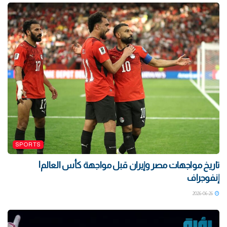
SPORTS
تاريخ مواجهات مصر وإيران قبل مواجهة كأس العالم|
إنفوجراف
2026-06-26