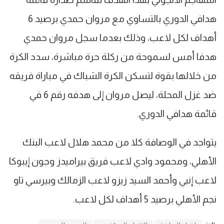
هدافي الدوري بالتساوي مع مروان حمدي برصيد 6
أهداف لكل لاعب، وذلك بعدما سجل مروان حمدي
هدفا أمس لسموحة من ركلة حرة مباشرة، سدد الكرة
من خلالها بقوة لتسكن الكرة الشباك في مباراة فريقه
ضد غزل المحلة، ليصل مروان إلى هدفه رقم 6 في
قائمة هدافي الدوري.
يتواجد في الوصافة كلا من محمد هلال لاعب البنك
الأهلي، ومحمود وادي لاعب فريق بيراميدز وجون إيبوكا
لاعب إنبي وأحمد السيد زيزو لاعب الزمالك وبيرسي تاو
نجم الأهلي برصيد 5 أهداف لكل لاعب.